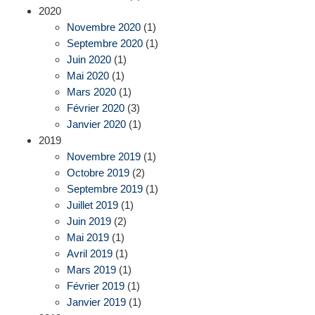
2020
Novembre 2020
(1)
Septembre 2020
(1)
Juin 2020
(1)
Mai 2020
(1)
Mars 2020
(1)
Février 2020
(3)
Janvier 2020
(1)
2019
Novembre 2019
(1)
Octobre 2019
(2)
Septembre 2019
(1)
Juillet 2019
(1)
Juin 2019
(2)
Mai 2019
(1)
Avril 2019
(1)
Mars 2019
(1)
Février 2019
(1)
Janvier 2019
(1)