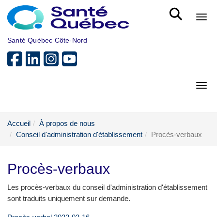
Aller au menu principal
Bout
Santé Québec Côte-Nord
Bout
Accueil
À propos de nous
Conseil d'administration d'établissement
Procès-verbaux
Procès-verbaux
Les procès-verbaux du conseil d'administration d'établissement
sont traduits uniquement sur demande.