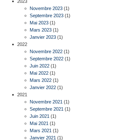
2023
Novembre 2023
(1)
Septembre 2023
(1)
Mai 2023
(1)
Mars 2023
(1)
Janvier 2023
(1)
2022
Novembre 2022
(1)
Septembre 2022
(1)
Juin 2022
(1)
Mai 2022
(1)
Mars 2022
(1)
Janvier 2022
(1)
2021
Novembre 2021
(1)
Septembre 2021
(1)
Juin 2021
(1)
Mai 2021
(1)
Mars 2021
(1)
Janvier 2021
(1)