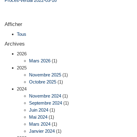
Procès-verbal 2022-03-16
Afficher
Tous
Archives
2026
Mars 2026
(1)
2025
Novembre 2025
(1)
Octobre 2025
(1)
2024
Novembre 2024
(1)
Septembre 2024
(1)
Juin 2024
(1)
Mai 2024
(1)
Mars 2024
(1)
Janvier 2024
(1)