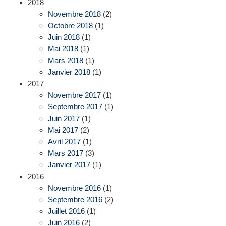
2018
Novembre 2018
(2)
Octobre 2018
(1)
Juin 2018
(1)
Mai 2018
(1)
Mars 2018
(1)
Janvier 2018
(1)
2017
Novembre 2017
(1)
Septembre 2017
(1)
Juin 2017
(1)
Mai 2017
(2)
Avril 2017
(1)
Mars 2017
(3)
Janvier 2017
(1)
2016
Novembre 2016
(1)
Septembre 2016
(2)
Juillet 2016
(1)
Juin 2016
(2)