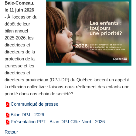
Baie-Comeau,
le 11 juin 2026
-
À l’occasion du
dépôt de leur
bilan annuel
2025-2026, les
directrices et
directeurs de la
protection de la
jeunesse et les
directrices et
directeurs provinciaux (DPJ-DP) du Québec lancent un appel à
la réflexion collective : faisons-nous réellement des enfants une
priorité dans nos choix de société?
Communiqué de presse
Bilan DPJ - 2026
Présentation PPT - Bilan DPJ Côte-Nord - 2026
Retour