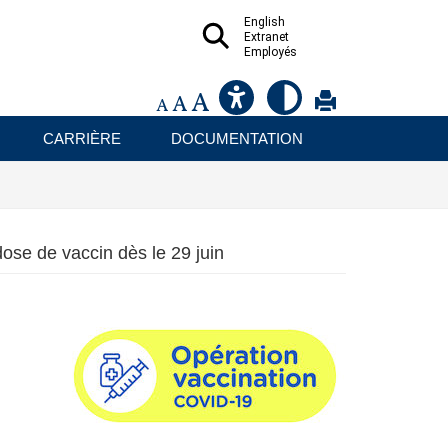
English
Extranet
Employés
CARRIÈRE
DOCUMENTATION
ose de vaccin dès le 29 juin