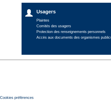
Usagers
Plaintes
Comités des usagers
Protection des renseignements personnels
Accès aux documents des organismes public
Cookies préférences