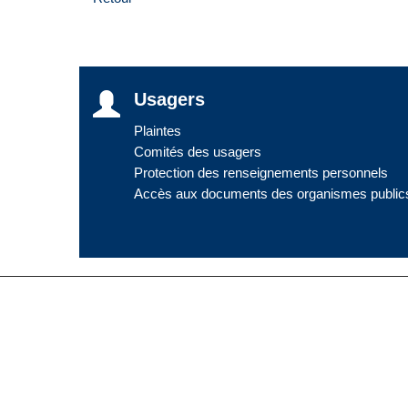
Usagers
Plaintes
Comités des usagers
Protection des renseignements personnels
Accès aux documents des organismes public