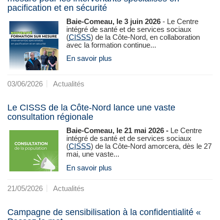
pacification et en sécurité
Baie-Comeau, le 3 juin 2026
- Le Centre
intégré de santé et de services sociaux
(
CISSS
) de la Côte-Nord, en collaboration
avec la formation continue...
En savoir plus
03/06/2026
Actualités
Le CISSS de la Côte-Nord lance une vaste
consultation régionale
Baie-Comeau, le 21 mai 2026 -
Le Centre
intégré de santé et de services sociaux
(
CISSS
) de la Côte‑Nord amorcera, dès le 27
mai, une vaste...
En savoir plus
21/05/2026
Actualités
Campagne de sensibilisation à la confidentialité «