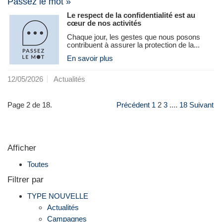
Passez le mot »
Le respect de la confidentialité est au
cœur de nos activités
Chaque jour, les gestes que nous posons
contribuent à assurer la protection de la...
En savoir plus
12/05/2026
Actualités
Page 2 de 18.
Précédent
1
2
3
....
18
Suivant
Afficher
Toutes
Filtrer par
TYPE NOUVELLE
Actualités
Campagnes