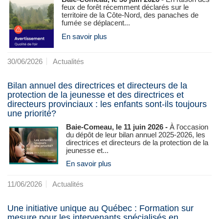
feux de forêt récemment déclarés sur le
territoire de la Côte-Nord, des panaches de
fumée se déplacent...
En savoir plus
30/06/2026
Actualités
Bilan annuel des directrices et directeurs de la
protection de la jeunesse et des directrices et
directeurs provinciaux : les enfants sont-ils toujours
une priorité?
Baie-Comeau, le 11 juin 2026 -
À l’occasion
du dépôt de leur bilan annuel 2025-2026, les
directrices et directeurs de la protection de la
jeunesse et...
En savoir plus
11/06/2026
Actualités
Une initiative unique au Québec : Formation sur
mesure pour les intervenants spécialisés en