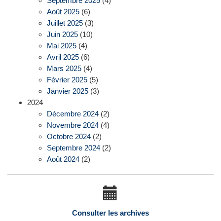
Septembre 2025
(4)
Août 2025
(6)
Juillet 2025
(3)
Juin 2025
(10)
Mai 2025
(4)
Avril 2025
(6)
Mars 2025
(4)
Février 2025
(5)
Janvier 2025
(3)
2024
Décembre 2024
(2)
Novembre 2024
(4)
Octobre 2024
(2)
Septembre 2024
(2)
Août 2024
(2)
Consulter les archives