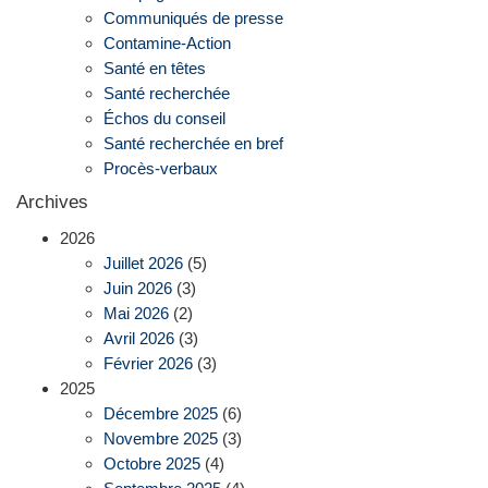
Communiqués de presse
Contamine-Action
Santé en têtes
Santé recherchée
Échos du conseil
Santé recherchée en bref
Procès-verbaux
Archives
2026
Juillet 2026
(5)
Juin 2026
(3)
Mai 2026
(2)
Avril 2026
(3)
Février 2026
(3)
2025
Décembre 2025
(6)
Novembre 2025
(3)
Octobre 2025
(4)