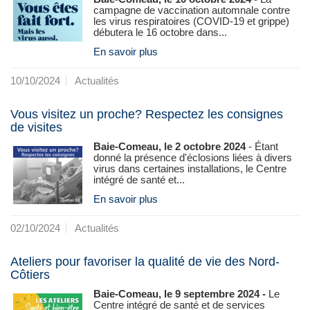
campagne de vaccination automnale contre
les virus respiratoires (COVID-19 et grippe)
débutera le 16 octobre dans...
En savoir plus
10/10/2024
Actualités
Vous visitez un proche? Respectez les consignes
de visites
Baie-Comeau, le 2 octobre 2024
- Étant
donné la présence d'éclosions liées à divers
virus dans certaines installations, le Centre
intégré de santé et...
En savoir plus
02/10/2024
Actualités
Ateliers pour favoriser la qualité de vie des Nord-
Côtiers
Baie-Comeau, le 9 septembre 2024 -
Le
Centre intégré de santé et de services