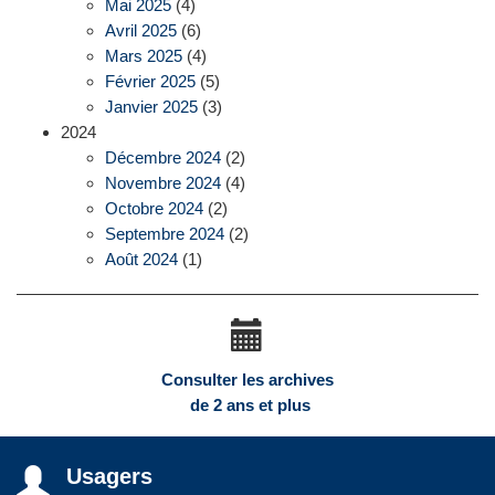
Mai 2025
(4)
Avril 2025
(6)
Mars 2025
(4)
Février 2025
(5)
Janvier 2025
(3)
2024
Décembre 2024
(2)
Novembre 2024
(4)
Octobre 2024
(2)
Septembre 2024
(2)
Août 2024
(1)
Consulter les archives
de 2 ans et plus
Usagers