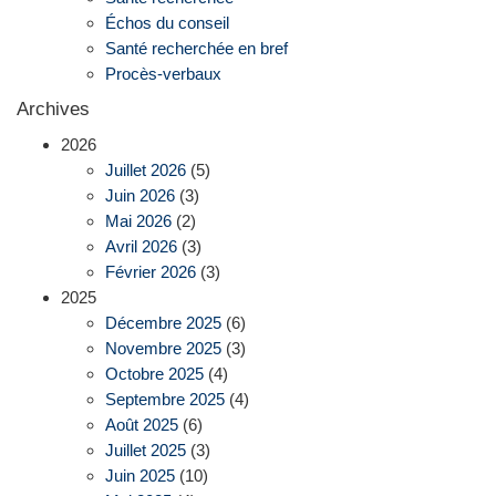
Échos du conseil
Santé recherchée en bref
Procès-verbaux
Archives
2026
Juillet 2026
(5)
Juin 2026
(3)
Mai 2026
(2)
Avril 2026
(3)
Février 2026
(3)
2025
Décembre 2025
(6)
Novembre 2025
(3)
Octobre 2025
(4)
Septembre 2025
(4)
Août 2025
(6)
Juillet 2025
(3)
Juin 2025
(10)