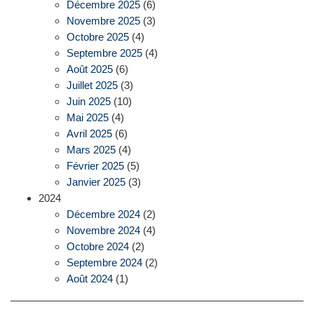
Décembre 2025
(6)
Novembre 2025
(3)
Octobre 2025
(4)
Septembre 2025
(4)
Août 2025
(6)
Juillet 2025
(3)
Juin 2025
(10)
Mai 2025
(4)
Avril 2025
(6)
Mars 2025
(4)
Février 2025
(5)
Janvier 2025
(3)
2024
Décembre 2024
(2)
Novembre 2024
(4)
Octobre 2024
(2)
Septembre 2024
(2)
Août 2024
(1)