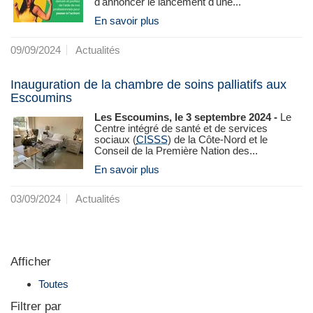
d'annoncer le lancement d'une...
En savoir plus
09/09/2024
Actualités
Inauguration de la chambre de soins palliatifs aux
Escoumins
Les Escoumins, le 3 septembre 2024 -
Le
Centre intégré de santé et de services
sociaux (
CISSS
) de la Côte-Nord et le
Conseil de la Première Nation des...
En savoir plus
03/09/2024
Actualités
Afficher
Toutes
Filtrer par