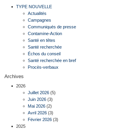
TYPE NOUVELLE
Actualités
Campagnes
Communiqués de presse
Contamine-Action
Santé en têtes
Santé recherchée
Échos du conseil
Santé recherchée en bref
Procès-verbaux
Archives
2026
Juillet 2026
(5)
Juin 2026
(3)
Mai 2026
(2)
Avril 2026
(3)
Février 2026
(3)
2025