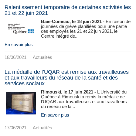
Ralentissement temporaire de certaines activités les
21 et 22 juin 2021
Baie-Comeau, le 18 juin 2021 -
En raison de
journées de grève planifiées pour une partie
des employés les 21 et 22 juin 2021, le
Centre intégré de...
En savoir plus
18/06/2021
Actualités
La médaille de l’UQAR est remise aux travailleuses
et aux travailleurs du réseau de la santé et des
services sociaux
Rimouski, le 17 juin 2021 -
L'Université du
Québec à Rimouski a remis la médaille de
l'UQAR aux travailleuses et aux travailleurs
du réseau de la...
En savoir plus
17/06/2021
Actualités