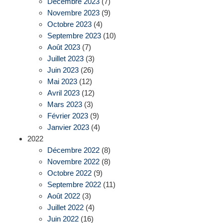
Décembre 2023
(7)
Novembre 2023
(9)
Octobre 2023
(4)
Septembre 2023
(10)
Août 2023
(7)
Juillet 2023
(3)
Juin 2023
(26)
Mai 2023
(12)
Avril 2023
(12)
Mars 2023
(3)
Février 2023
(9)
Janvier 2023
(4)
2022
Décembre 2022
(8)
Novembre 2022
(8)
Octobre 2022
(9)
Septembre 2022
(11)
Août 2022
(3)
Juillet 2022
(4)
Juin 2022
(16)