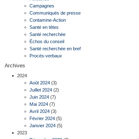
Campagnes
Communiqués de presse
Contamine-Action
Santé en têtes
Santé recherchée
Échos du conseil
Santé recherchée en bref
Procès-verbaux
Archives
2024
Août 2024
(3)
Juillet 2024
(2)
Juin 2024
(7)
Mai 2024
(7)
Avril 2024
(3)
Février 2024
(5)
Janvier 2024
(5)
2023