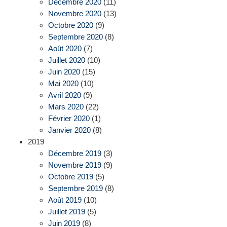
Décembre 2020
(11)
Novembre 2020
(13)
Octobre 2020
(9)
Septembre 2020
(8)
Août 2020
(7)
Juillet 2020
(10)
Juin 2020
(15)
Mai 2020
(10)
Avril 2020
(9)
Mars 2020
(22)
Février 2020
(1)
Janvier 2020
(8)
2019
Décembre 2019
(3)
Novembre 2019
(9)
Octobre 2019
(5)
Septembre 2019
(8)
Août 2019
(10)
Juillet 2019
(5)
Juin 2019
(8)