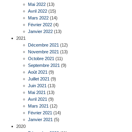
Mai 2022
(13)
Avril 2022
(15)
Mars 2022
(14)
Février 2022
(4)
Janvier 2022
(13)
2021
Décembre 2021
(12)
Novembre 2021
(13)
Octobre 2021
(11)
Septembre 2021
(9)
Août 2021
(9)
Juillet 2021
(9)
Juin 2021
(13)
Mai 2021
(13)
Avril 2021
(9)
Mars 2021
(12)
Février 2021
(14)
Janvier 2021
(5)
2020