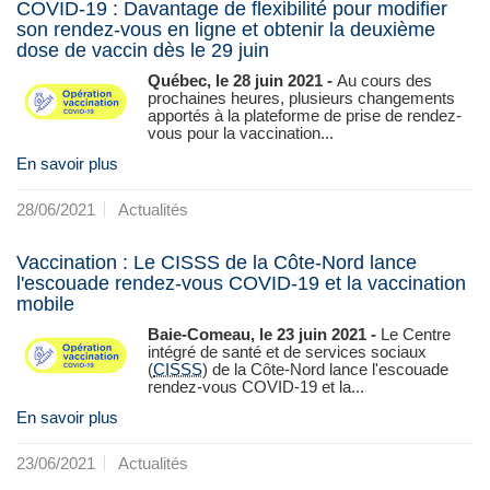
COVID-19 : Davantage de flexibilité pour modifier
son rendez-vous en ligne et obtenir la deuxième
dose de vaccin dès le 29 juin
Québec, le 28 juin 2021 -
Au cours des
prochaines heures, plusieurs changements
apportés à la plateforme de prise de rendez-
vous pour la vaccination...
En savoir plus
28/06/2021
Actualités
Vaccination : Le CISSS de la Côte-Nord lance
l'escouade rendez-vous COVID-19 et la vaccination
mobile
Baie-Comeau, le 23 juin 2021 -
Le Centre
intégré de santé et de services sociaux
(
CISSS
) de la Côte‑Nord lance l'escouade
rendez-vous COVID-19 et la...
En savoir plus
23/06/2021
Actualités