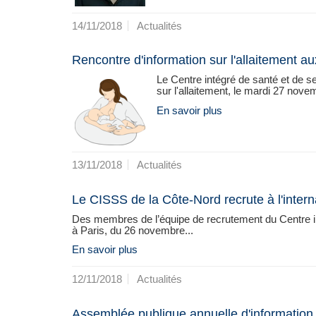
14/11/2018
Actualités
Rencontre d'information sur l'allaitement 
Le Centre intégré de santé et de s
sur l'allaitement, le mardi 27 novem
En savoir plus
13/11/2018
Actualités
Le CISSS de la Côte-Nord recrute à l'intern
Des membres de l’équipe de recrutement du Centre in
à Paris, du 26 novembre...
En savoir plus
12/11/2018
Actualités
Assemblée publique annuelle d'information 