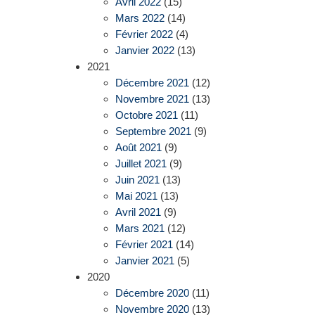
Avril 2022
(15)
Mars 2022
(14)
Février 2022
(4)
Janvier 2022
(13)
2021
Décembre 2021
(12)
Novembre 2021
(13)
Octobre 2021
(11)
Septembre 2021
(9)
Août 2021
(9)
Juillet 2021
(9)
Juin 2021
(13)
Mai 2021
(13)
Avril 2021
(9)
Mars 2021
(12)
Février 2021
(14)
Janvier 2021
(5)
2020
Décembre 2020
(11)
Novembre 2020
(13)