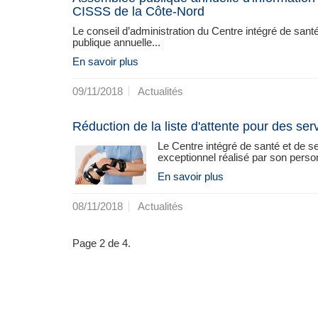
CISSS de la Côte-Nord
Le conseil d’administration du Centre intégré de sant
publique annuelle...
En savoir plus
09/11/2018
Actualités
Réduction de la liste d'attente pour des se
Le Centre intégré de santé et de s
exceptionnel réalisé par son person
En savoir plus
08/11/2018
Actualités
Page 2 de 4.