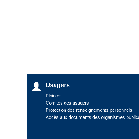
Usagers
Plaintes
Comités des usagers
Protection des renseignements personnels
Accès aux documents des organismes public