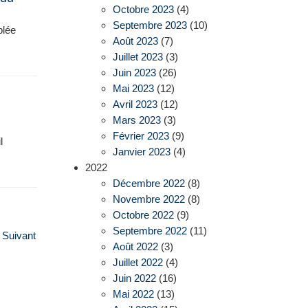
Octobre 2023
(4)
Septembre 2023
(10)
blée
Août 2023
(7)
Juillet 2023
(3)
Juin 2023
(26)
Mai 2023
(12)
Avril 2023
(12)
Mars 2023
(3)
Février 2023
(9)
l
Janvier 2023
(4)
2022
Décembre 2022
(8)
Novembre 2022
(8)
Octobre 2022
(9)
Septembre 2022
(11)
Suivant
Août 2022
(3)
Juillet 2022
(4)
Juin 2022
(16)
Mai 2022
(13)