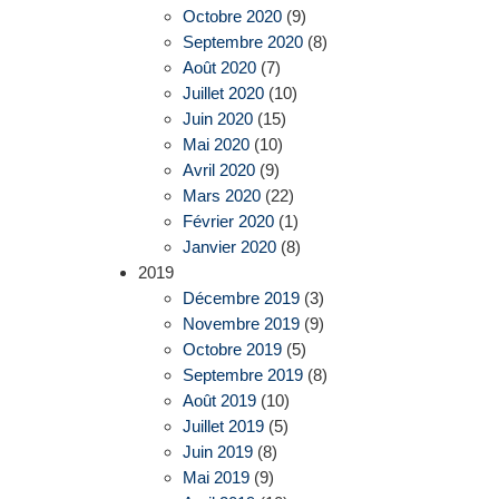
Octobre 2020
(9)
Septembre 2020
(8)
Août 2020
(7)
Juillet 2020
(10)
Juin 2020
(15)
Mai 2020
(10)
Avril 2020
(9)
Mars 2020
(22)
Février 2020
(1)
Janvier 2020
(8)
2019
Décembre 2019
(3)
Novembre 2019
(9)
Octobre 2019
(5)
Septembre 2019
(8)
Août 2019
(10)
Juillet 2019
(5)
Juin 2019
(8)
Mai 2019
(9)