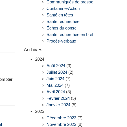
Communiqués de presse
Contamine-Action
Santé en têtes
Santé recherchée
Échos du conseil
Santé recherchée en bref
Procès-verbaux
Archives
2024
Août 2024
(3)
Juillet 2024
(2)
Juin 2024
(7)
compter
Mai 2024
(7)
Avril 2024
(3)
Février 2024
(5)
Janvier 2024
(5)
2023
Décembre 2023
(7)
t
Novembre 2023
(9)