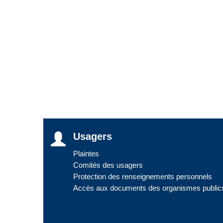
Usagers
Plaintes
Comités des usagers
Protection des renseignements personnels
Accès aux documents des organismes public