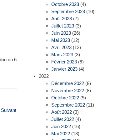
Octobre 2023
(4)
Septembre 2023
(10)
Août 2023
(7)
Juillet 2023
(3)
Juin 2023
(26)
Mai 2023
(12)
Avril 2023
(12)
Mars 2023
(3)
lon du 6
Février 2023
(9)
Janvier 2023
(4)
2022
Décembre 2022
(8)
Novembre 2022
(8)
Octobre 2022
(9)
Septembre 2022
(11)
Suivant
Août 2022
(3)
Juillet 2022
(4)
Juin 2022
(16)
Mai 2022
(13)