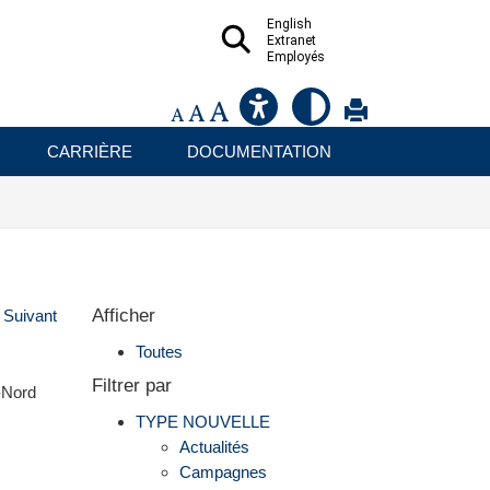
English
Extranet
Employés
CARRIÈRE
DOCUMENTATION
Afficher
Suivant
Toutes
Filtrer par
e-Nord
TYPE NOUVELLE
Actualités
Campagnes