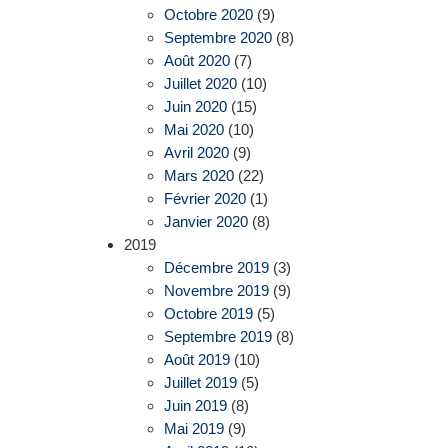
Octobre 2020
(9)
Septembre 2020
(8)
Août 2020
(7)
Juillet 2020
(10)
Juin 2020
(15)
Mai 2020
(10)
Avril 2020
(9)
Mars 2020
(22)
Février 2020
(1)
Janvier 2020
(8)
2019
Décembre 2019
(3)
Novembre 2019
(9)
Octobre 2019
(5)
Septembre 2019
(8)
Août 2019
(10)
Juillet 2019
(5)
Juin 2019
(8)
Mai 2019
(9)