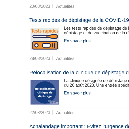
29/08/2023
Actualités
Tests rapides de dépistage de la COVID-19
Les tests rapides de dépistage de 
dépistage et de vaccination de la r
En savoir plus
28/08/2023
Actualités
Relocalisation de la clinique de dépistage
La clinique désignée de dépistag
du 26 août 2023. Une entrée spécifi
En savoir plus
22/08/2023
Actualités
Achalandage important : Évitez l’urgence d