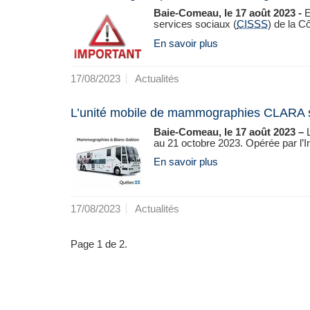
Baie-Comeau, le 17 août 2023 -
E
services sociaux (
CISSS
) de la C
En savoir plus
17/08/2023
Actualités
L’unité mobile de mammographies CLARA s
Baie-Comeau, le 17 août 2023 –
au 21 octobre 2023. Opérée par l’Ins
En savoir plus
17/08/2023
Actualités
Page 1 de 2.