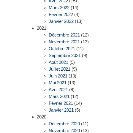
Avril 2022
(15)
Mars 2022
(14)
Février 2022
(4)
Janvier 2022
(13)
2021
Décembre 2021
(12)
Novembre 2021
(13)
Octobre 2021
(11)
Septembre 2021
(9)
Août 2021
(9)
Juillet 2021
(9)
Juin 2021
(13)
Mai 2021
(13)
Avril 2021
(9)
Mars 2021
(12)
Février 2021
(14)
Janvier 2021
(5)
2020
Décembre 2020
(11)
Novembre 2020
(13)