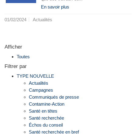
En savoir plus
01/02/2024
Actualités
Afficher
Toutes
Filtrer par
TYPE NOUVELLE
Actualités
Campagnes
Communiqués de presse
Contamine-Action
Santé en têtes
Santé recherchée
Échos du conseil
Santé recherchée en bref