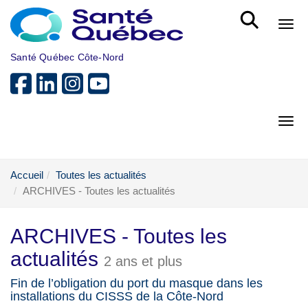
Aller au menu principal
Bout
Santé Québec Côte-Nord
Bout
Accueil
Toutes les actualités
ARCHIVES - Toutes les actualités
ARCHIVES - Toutes les
actualités
2 ans et plus
Fin de l’obligation du port du masque dans les
installations du CISSS de la Côte-Nord