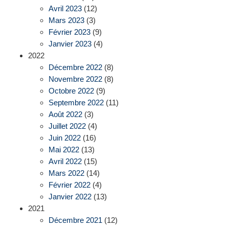
Avril 2023
(12)
Mars 2023
(3)
Février 2023
(9)
Janvier 2023
(4)
2022
Décembre 2022
(8)
Novembre 2022
(8)
Octobre 2022
(9)
Septembre 2022
(11)
Août 2022
(3)
Juillet 2022
(4)
Juin 2022
(16)
Mai 2022
(13)
Avril 2022
(15)
Mars 2022
(14)
Février 2022
(4)
Janvier 2022
(13)
2021
Décembre 2021
(12)