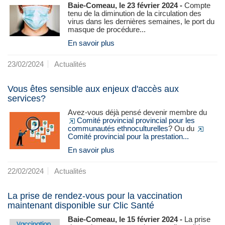
Baie-Comeau, le 23 février 2024 -
Compte
tenu de la diminution de la circulation des
virus dans les dernières semaines, le port du
masque de procédure...
En savoir plus
23/02/2024
Actualités
Vous êtes sensible aux enjeux d'accès aux
services?
Avez-vous déjà pensé devenir membre du
Comité provincial provincial pour les
communautés ethnoculturelles
? Ou du
Comité provincial pour la prestation...
En savoir plus
22/02/2024
Actualités
La prise de rendez-vous pour la vaccination
maintenant disponible sur Clic Santé
Baie-Comeau, le 15 février 2024 -
La prise