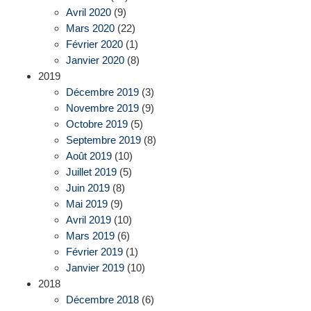
Avril 2020
(9)
Mars 2020
(22)
Février 2020
(1)
Janvier 2020
(8)
2019
Décembre 2019
(3)
Novembre 2019
(9)
Octobre 2019
(5)
Septembre 2019
(8)
Août 2019
(10)
Juillet 2019
(5)
Juin 2019
(8)
Mai 2019
(9)
Avril 2019
(10)
Mars 2019
(6)
Février 2019
(1)
Janvier 2019
(10)
2018
Décembre 2018
(6)