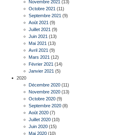
Novembre 2021
(13)
Octobre 2021
(11)
Septembre 2021
(9)
Août 2021
(9)
Juillet 2021
(9)
Juin 2021
(13)
Mai 2021
(13)
Avril 2021
(9)
Mars 2021
(12)
Février 2021
(14)
Janvier 2021
(5)
2020
Décembre 2020
(11)
Novembre 2020
(13)
Octobre 2020
(9)
Septembre 2020
(8)
Août 2020
(7)
Juillet 2020
(10)
Juin 2020
(15)
Mai 2020
(10)