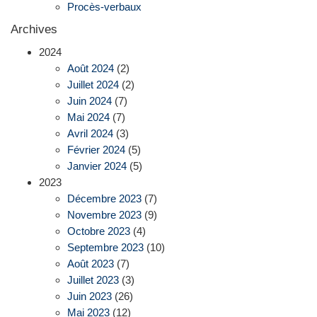
Procès-verbaux
Archives
2024
Août 2024
(2)
Juillet 2024
(2)
Juin 2024
(7)
Mai 2024
(7)
Avril 2024
(3)
Février 2024
(5)
Janvier 2024
(5)
2023
Décembre 2023
(7)
Novembre 2023
(9)
Octobre 2023
(4)
Septembre 2023
(10)
Août 2023
(7)
Juillet 2023
(3)
Juin 2023
(26)
Mai 2023
(12)