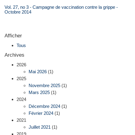
Vol. 27, no 3 - Campagne de vaccination contre la grippe -
Octobre 2014
Afficher
Tous
Archives
2026
Mai 2026
(1)
2025
Novembre 2025
(1)
Mars 2025
(1)
2024
Décembre 2024
(1)
Février 2024
(1)
2021
Juillet 2021
(1)
2019