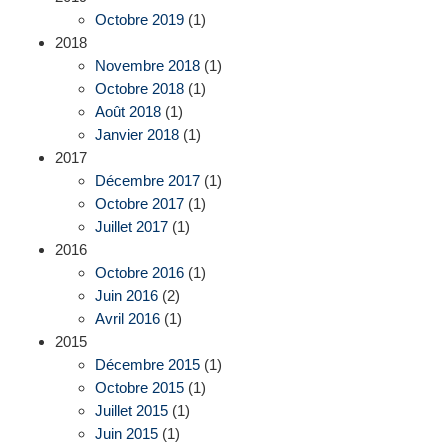
Octobre 2019
(1)
2018
Novembre 2018
(1)
Octobre 2018
(1)
Août 2018
(1)
Janvier 2018
(1)
2017
Décembre 2017
(1)
Octobre 2017
(1)
Juillet 2017
(1)
2016
Octobre 2016
(1)
Juin 2016
(2)
Avril 2016
(1)
2015
Décembre 2015
(1)
Octobre 2015
(1)
Juillet 2015
(1)
Juin 2015
(1)