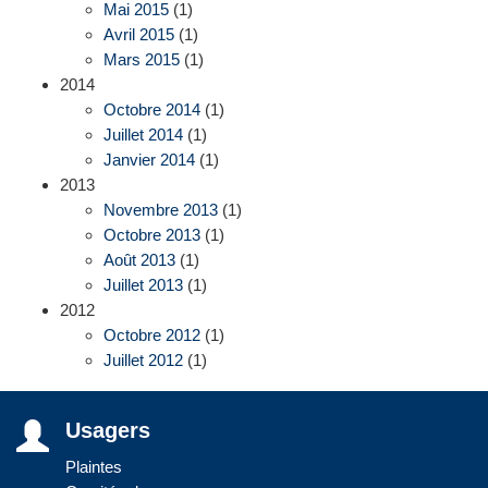
Mai 2015
(1)
Avril 2015
(1)
Mars 2015
(1)
2014
Octobre 2014
(1)
Juillet 2014
(1)
Janvier 2014
(1)
2013
Novembre 2013
(1)
Octobre 2013
(1)
Août 2013
(1)
Juillet 2013
(1)
2012
Octobre 2012
(1)
Juillet 2012
(1)
Usagers
Plaintes