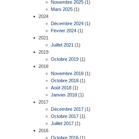
Novembre 2025
(1)
Mars 2025
(1)
2024
Décembre 2024
(1)
Février 2024
(1)
2021
Juillet 2021
(1)
2019
Octobre 2019
(1)
2018
Novembre 2018
(1)
Octobre 2018
(1)
Août 2018
(1)
Janvier 2018
(1)
2017
Décembre 2017
(1)
Octobre 2017
(1)
Juillet 2017
(1)
2016
Octobre 2016
(1)