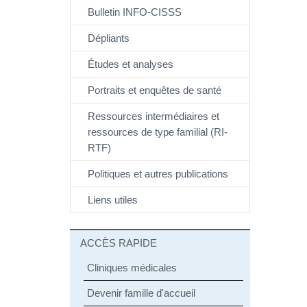
Bulletin INFO-CISSS
Dépliants
Études et analyses
Portraits et enquêtes de santé
Ressources intermédiaires et
ressources de type familial (RI-
RTF)
Politiques et autres publications
Liens utiles
ACCÈS RAPIDE
Cliniques médicales
Devenir famille d'accueil