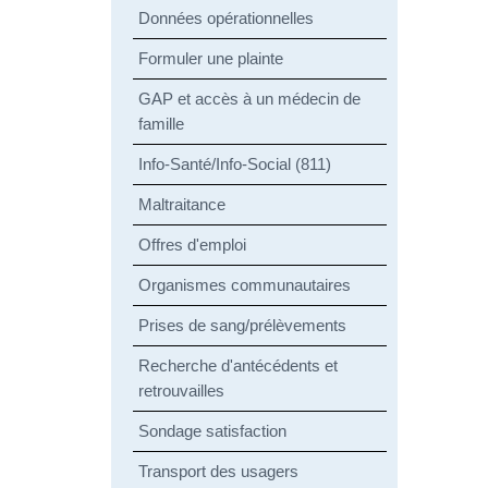
Données opérationnelles
Formuler une plainte
GAP et accès à un médecin de
famille
Info-Santé/Info-Social (811)
Maltraitance
Offres d'emploi
Organismes communautaires
Prises de sang/prélèvements
Recherche d'antécédents et
retrouvailles
Sondage satisfaction
Transport des usagers