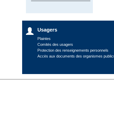
Usagers
Plaintes
Comités des usagers
Protection des renseignements personnels
Accès aux documents des organismes public