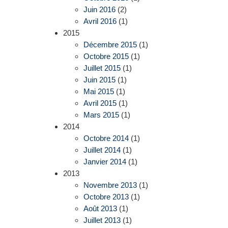
Juin 2016
(2)
Avril 2016
(1)
2015
Décembre 2015
(1)
Octobre 2015
(1)
Juillet 2015
(1)
Juin 2015
(1)
Mai 2015
(1)
Avril 2015
(1)
Mars 2015
(1)
2014
Octobre 2014
(1)
Juillet 2014
(1)
Janvier 2014
(1)
2013
Novembre 2013
(1)
Octobre 2013
(1)
Août 2013
(1)
Juillet 2013
(1)