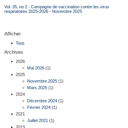
Vol. 35, no 2 - Campagne de vaccination contre les virus
respiratoires 2025-2026 - Novembre 2025
Afficher
Tous
Archives
2026
Mai 2026
(1)
2025
Novembre 2025
(1)
Mars 2025
(1)
2024
Décembre 2024
(1)
Février 2024
(1)
2021
Juillet 2021
(1)
2019