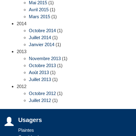
Mai 2015
(1)
Avril 2015
(1)
Mars 2015
(1)
2014
Octobre 2014
(1)
Juillet 2014
(1)
Janvier 2014
(1)
2013
Novembre 2013
(1)
Octobre 2013
(1)
Août 2013
(1)
Juillet 2013
(1)
2012
Octobre 2012
(1)
Juillet 2012
(1)
Usagers
Plaintes