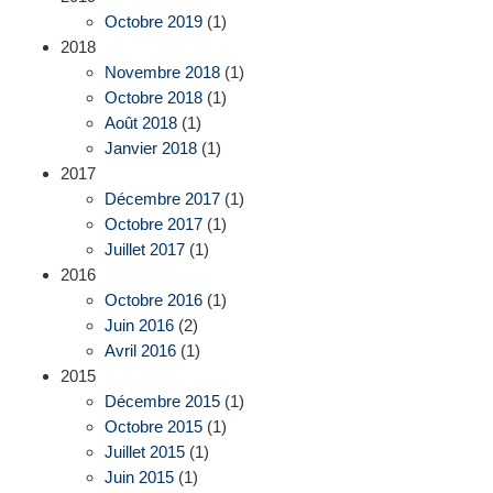
Octobre 2019
(1)
2018
Novembre 2018
(1)
Octobre 2018
(1)
Août 2018
(1)
Janvier 2018
(1)
2017
Décembre 2017
(1)
Octobre 2017
(1)
Juillet 2017
(1)
2016
Octobre 2016
(1)
Juin 2016
(2)
Avril 2016
(1)
2015
Décembre 2015
(1)
Octobre 2015
(1)
Juillet 2015
(1)
Juin 2015
(1)