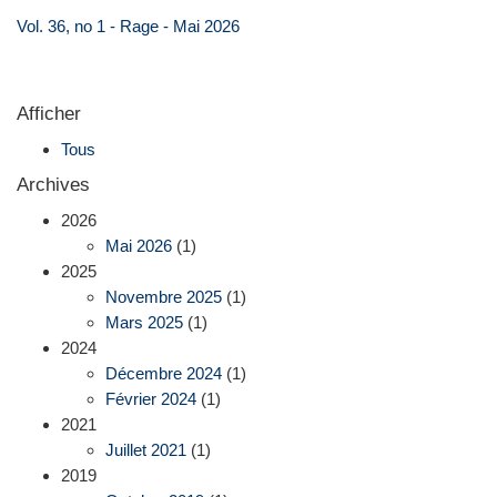
Vol. 36, no 1 - Rage - Mai 2026
Afficher
Tous
Archives
2026
Mai 2026
(1)
2025
Novembre 2025
(1)
Mars 2025
(1)
2024
Décembre 2024
(1)
Février 2024
(1)
2021
Juillet 2021
(1)
2019