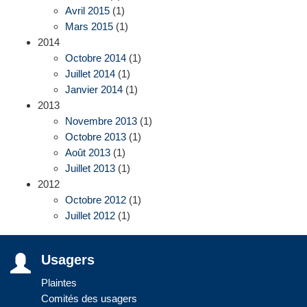
Avril 2015
(1)
Mars 2015
(1)
2014
Octobre 2014
(1)
Juillet 2014
(1)
Janvier 2014
(1)
2013
Novembre 2013
(1)
Octobre 2013
(1)
Août 2013
(1)
Juillet 2013
(1)
2012
Octobre 2012
(1)
Juillet 2012
(1)
Usagers
Plaintes
Comités des usagers