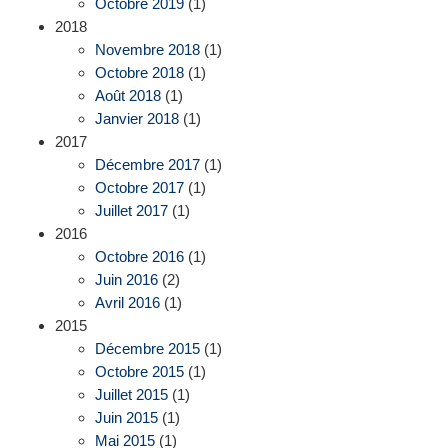
Octobre 2019
(1)
2018
Novembre 2018
(1)
Octobre 2018
(1)
Août 2018
(1)
Janvier 2018
(1)
2017
Décembre 2017
(1)
Octobre 2017
(1)
Juillet 2017
(1)
2016
Octobre 2016
(1)
Juin 2016
(2)
Avril 2016
(1)
2015
Décembre 2015
(1)
Octobre 2015
(1)
Juillet 2015
(1)
Juin 2015
(1)
Mai 2015
(1)