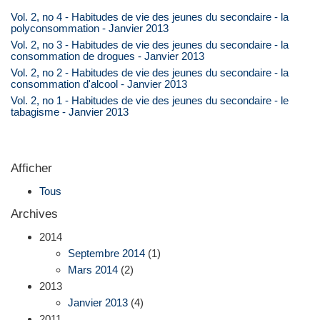
Vol. 2, no 4 - Habitudes de vie des jeunes du secondaire - la
polyconsommation - Janvier 2013
Vol. 2, no 3 - Habitudes de vie des jeunes du secondaire - la
consommation de drogues - Janvier 2013
Vol. 2, no 2 - Habitudes de vie des jeunes du secondaire - la
consommation d'alcool - Janvier 2013
Vol. 2, no 1 - Habitudes de vie des jeunes du secondaire - le
tabagisme - Janvier 2013
Afficher
Tous
Archives
2014
Septembre 2014
(1)
Mars 2014
(2)
2013
Janvier 2013
(4)
2011