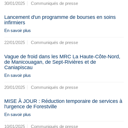
30/01/2025
Communiqués de presse
Lancement d'un programme de bourses en soins
infirmiers
En savoir plus
22/01/2025
Communiqués de presse
Vague de froid dans les MRC La Haute-Côte-Nord,
de Manicouagan, de Sept-Rivières et de
Caniapiscau
En savoir plus
20/01/2025
Communiqués de presse
MISE À JOUR : Réduction temporaire de services à
l'urgence de Forestville
En savoir plus
10/01/2025
Communiqués de presse