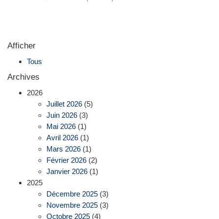
Afficher
Tous
Archives
2026
Juillet 2026
(5)
Juin 2026
(3)
Mai 2026
(1)
Avril 2026
(1)
Mars 2026
(1)
Février 2026
(2)
Janvier 2026
(1)
2025
Décembre 2025
(3)
Novembre 2025
(3)
Octobre 2025
(4)