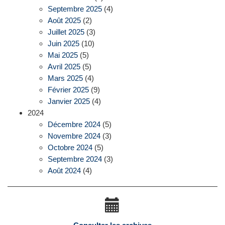
Septembre 2025
(4)
Août 2025
(2)
Juillet 2025
(3)
Juin 2025
(10)
Mai 2025
(5)
Avril 2025
(5)
Mars 2025
(4)
Février 2025
(9)
Janvier 2025
(4)
2024
Décembre 2024
(5)
Novembre 2024
(3)
Octobre 2024
(5)
Septembre 2024
(3)
Août 2024
(4)