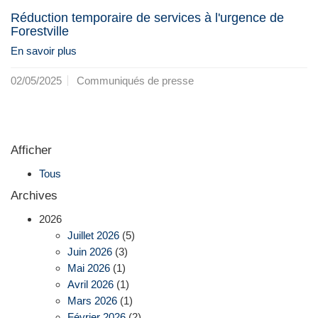
Réduction temporaire de services à l'urgence de
Forestville
En savoir plus
02/05/2025
Communiqués de presse
Afficher
Tous
Archives
2026
Juillet 2026
(5)
Juin 2026
(3)
Mai 2026
(1)
Avril 2026
(1)
Mars 2026
(1)
Février 2026
(2)