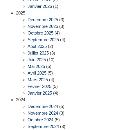
Janvier 2026
(1)
2025
Décembre 2025
(3)
Novembre 2025
(3)
Octobre 2025
(4)
Septembre 2025
(4)
Août 2025
(2)
Juillet 2025
(3)
Juin 2025
(10)
Mai 2025
(5)
Avril 2025
(5)
Mars 2025
(4)
Février 2025
(9)
Janvier 2025
(4)
2024
Décembre 2024
(5)
Novembre 2024
(3)
Octobre 2024
(5)
Septembre 2024
(3)