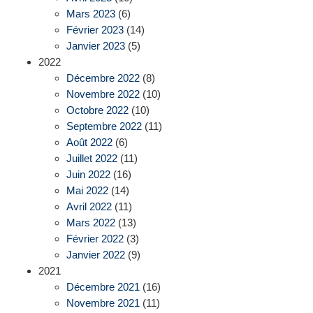
Mars 2023
(6)
Février 2023
(14)
Janvier 2023
(5)
2022
Décembre 2022
(8)
Novembre 2022
(10)
Octobre 2022
(10)
Septembre 2022
(11)
Août 2022
(6)
Juillet 2022
(11)
Juin 2022
(16)
Mai 2022
(14)
Avril 2022
(11)
Mars 2022
(13)
Février 2022
(3)
Janvier 2022
(9)
2021
Décembre 2021
(16)
Novembre 2021
(11)