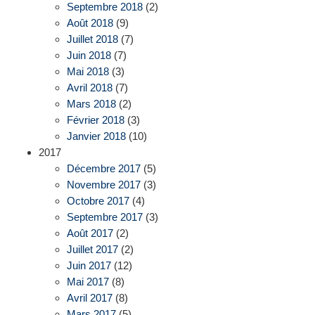
Septembre 2018
(2)
Août 2018
(9)
Juillet 2018
(7)
Juin 2018
(7)
Mai 2018
(3)
Avril 2018
(7)
Mars 2018
(2)
Février 2018
(3)
Janvier 2018
(10)
2017
Décembre 2017
(5)
Novembre 2017
(3)
Octobre 2017
(4)
Septembre 2017
(3)
Août 2017
(2)
Juillet 2017
(2)
Juin 2017
(12)
Mai 2017
(8)
Avril 2017
(8)
Mars 2017
(5)