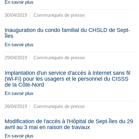
En savoir plus
30/04/2019
Communiqués de presse
Inauguration du condo familial du CHSLD de Sept-
Îles
En savoir plus
29/04/2019
Communiqués de presse
Implantation d'un service d'accès à Internet sans fil
(Wi-Fi) pour les usagers et le personnel du CISSS
de la Côte-Nord
En savoir plus
26/04/2019
Communiqués de presse
Modification de l'accès à l'Hôpital de Sept-Îles du 29
avril au 3 mai en raison de travaux
En savoir plus