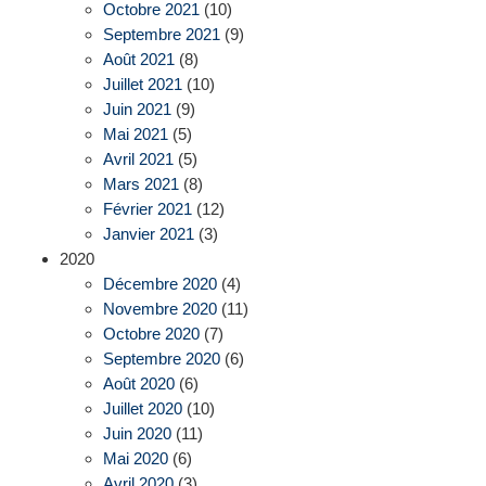
Octobre 2021
(10)
Septembre 2021
(9)
Août 2021
(8)
Juillet 2021
(10)
Juin 2021
(9)
Mai 2021
(5)
Avril 2021
(5)
Mars 2021
(8)
Février 2021
(12)
Janvier 2021
(3)
2020
Décembre 2020
(4)
Novembre 2020
(11)
Octobre 2020
(7)
Septembre 2020
(6)
Août 2020
(6)
Juillet 2020
(10)
Juin 2020
(11)
Mai 2020
(6)
Avril 2020
(3)