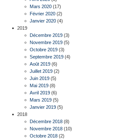
Mars 2020
(17)
Février 2020
(2)
Janvier 2020
(4)
2019
Décembre 2019
(3)
Novembre 2019
(5)
Octobre 2019
(3)
Septembre 2019
(4)
Août 2019
(6)
Juillet 2019
(2)
Juin 2019
(5)
Mai 2019
(8)
Avril 2019
(6)
Mars 2019
(5)
Janvier 2019
(5)
2018
Décembre 2018
(8)
Novembre 2018
(10)
Octobre 2018
(2)