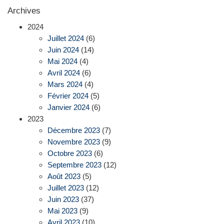
Archives
2024
Juillet 2024
(6)
Juin 2024
(14)
Mai 2024
(4)
Avril 2024
(6)
Mars 2024
(4)
Février 2024
(5)
Janvier 2024
(6)
2023
Décembre 2023
(7)
Novembre 2023
(9)
Octobre 2023
(6)
Septembre 2023
(12)
Août 2023
(5)
Juillet 2023
(12)
Juin 2023
(37)
Mai 2023
(9)
Avril 2023
(10)