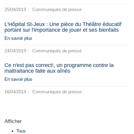
25/04/2019
Communiqués de presse
L'Hôpital St-Jeux : Une pièce du Théâtre éducatif
portant sur l'importance de jouer et ses bienfaits
En savoir plus
24/04/2019
Communiqués de presse
Ce n'est pas correct!, un programme contre la
maltraitance faite aux aînés
En savoir plus
16/04/2019
Communiqués de presse
Afficher
Tous