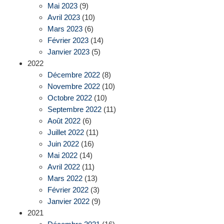
Mai 2023
(9)
Avril 2023
(10)
Mars 2023
(6)
Février 2023
(14)
Janvier 2023
(5)
2022
Décembre 2022
(8)
Novembre 2022
(10)
Octobre 2022
(10)
Septembre 2022
(11)
Août 2022
(6)
Juillet 2022
(11)
Juin 2022
(16)
Mai 2022
(14)
Avril 2022
(11)
Mars 2022
(13)
Février 2022
(3)
Janvier 2022
(9)
2021