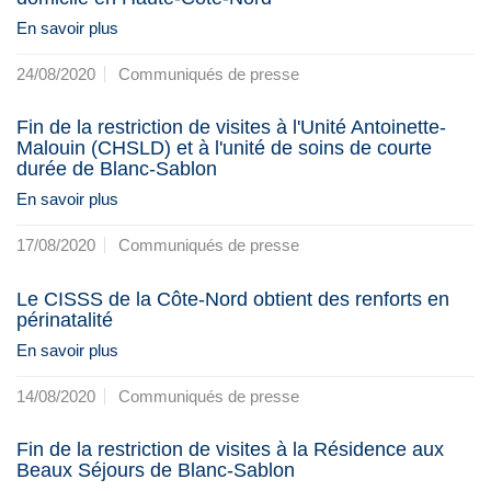
En savoir plus
24/08/2020
Communiqués de presse
Fin de la restriction de visites à l'Unité Antoinette-
Malouin (CHSLD) et à l'unité de soins de courte
durée de Blanc-Sablon
En savoir plus
17/08/2020
Communiqués de presse
Le CISSS de la Côte-Nord obtient des renforts en
périnatalité
En savoir plus
14/08/2020
Communiqués de presse
Fin de la restriction de visites à la Résidence aux
Beaux Séjours de Blanc-Sablon