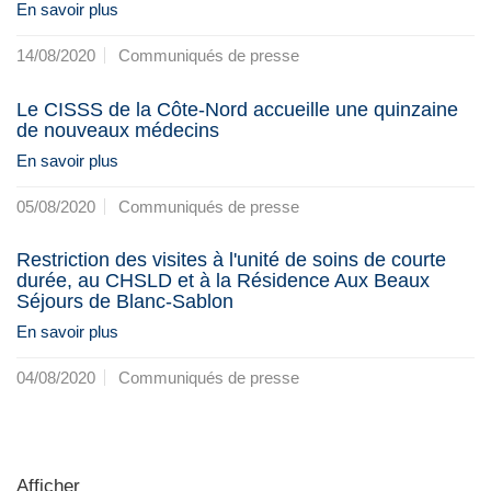
En savoir plus
14/08/2020
Communiqués de presse
Le CISSS de la Côte-Nord accueille une quinzaine
de nouveaux médecins
En savoir plus
05/08/2020
Communiqués de presse
Restriction des visites à l'unité de soins de courte
durée, au CHSLD et à la Résidence Aux Beaux
Séjours de Blanc-Sablon
En savoir plus
04/08/2020
Communiqués de presse
Afficher