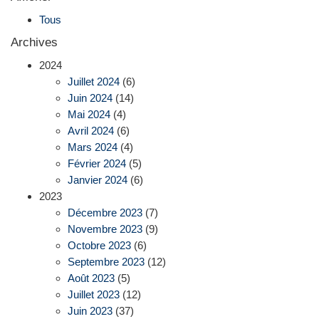
Tous
Archives
2024
Juillet 2024
(6)
Juin 2024
(14)
Mai 2024
(4)
Avril 2024
(6)
Mars 2024
(4)
Février 2024
(5)
Janvier 2024
(6)
2023
Décembre 2023
(7)
Novembre 2023
(9)
Octobre 2023
(6)
Septembre 2023
(12)
Août 2023
(5)
Juillet 2023
(12)
Juin 2023
(37)