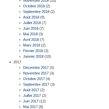
Novembre 2018
(10)
Octobre 2018
(2)
Septembre 2018
(2)
Août 2018
(9)
Juillet 2018
(7)
Juin 2018
(7)
Mai 2018
(3)
Avril 2018
(7)
Mars 2018
(2)
Février 2018
(3)
Janvier 2018
(10)
2017
Décembre 2017
(5)
Novembre 2017
(3)
Octobre 2017
(4)
Septembre 2017
(3)
Août 2017
(2)
Juillet 2017
(2)
Juin 2017
(12)
Mai 2017
(8)