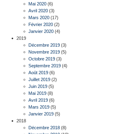
Mai 2020
(6)
Avril 2020
(3)
Mars 2020
(17)
Février 2020
(2)
Janvier 2020
(4)
2019
Décembre 2019
(3)
Novembre 2019
(5)
Octobre 2019
(3)
Septembre 2019
(4)
Août 2019
(6)
Juillet 2019
(2)
Juin 2019
(5)
Mai 2019
(8)
Avril 2019
(6)
Mars 2019
(5)
Janvier 2019
(5)
2018
Décembre 2018
(8)