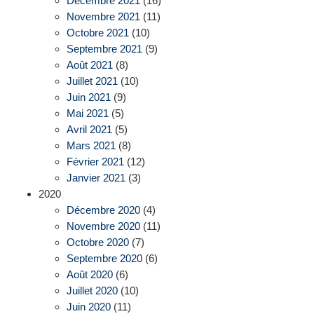
Décembre 2021
(16)
Novembre 2021
(11)
Octobre 2021
(10)
Septembre 2021
(9)
Août 2021
(8)
Juillet 2021
(10)
Juin 2021
(9)
Mai 2021
(5)
Avril 2021
(5)
Mars 2021
(8)
Février 2021
(12)
Janvier 2021
(3)
2020
Décembre 2020
(4)
Novembre 2020
(11)
Octobre 2020
(7)
Septembre 2020
(6)
Août 2020
(6)
Juillet 2020
(10)
Juin 2020
(11)