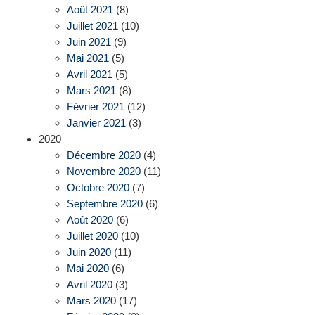
Août 2021
(8)
Juillet 2021
(10)
Juin 2021
(9)
Mai 2021
(5)
Avril 2021
(5)
Mars 2021
(8)
Février 2021
(12)
Janvier 2021
(3)
2020
Décembre 2020
(4)
Novembre 2020
(11)
Octobre 2020
(7)
Septembre 2020
(6)
Août 2020
(6)
Juillet 2020
(10)
Juin 2020
(11)
Mai 2020
(6)
Avril 2020
(3)
Mars 2020
(17)