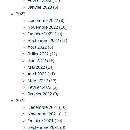
Février 2023
(14)
Janvier 2023
(5)
2022
Décembre 2022
(8)
Novembre 2022
(10)
Octobre 2022
(10)
Septembre 2022
(11)
Août 2022
(6)
Juillet 2022
(11)
Juin 2022
(16)
Mai 2022
(14)
Avril 2022
(11)
Mars 2022
(13)
Février 2022
(3)
Janvier 2022
(9)
2021
Décembre 2021
(16)
Novembre 2021
(11)
Octobre 2021
(10)
Septembre 2021
(9)