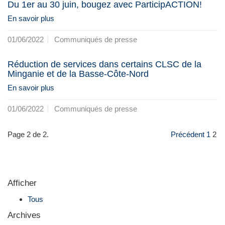
Du 1er au 30 juin, bougez avec ParticipACTION!
En savoir plus
01/06/2022
Communiqués de presse
Réduction de services dans certains CLSC de la
Minganie et de la Basse-Côte-Nord
En savoir plus
01/06/2022
Communiqués de presse
Page 2 de 2.
Précédent
1
2
Afficher
Tous
Archives