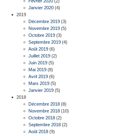
Février 2020
(2)
Janvier 2020
(4)
2019
Décembre 2019
(3)
Novembre 2019
(5)
Octobre 2019
(3)
Septembre 2019
(4)
Août 2019
(6)
Juillet 2019
(2)
Juin 2019
(5)
Mai 2019
(8)
Avril 2019
(6)
Mars 2019
(5)
Janvier 2019
(5)
2018
Décembre 2018
(8)
Novembre 2018
(10)
Octobre 2018
(2)
Septembre 2018
(2)
Août 2018
(9)