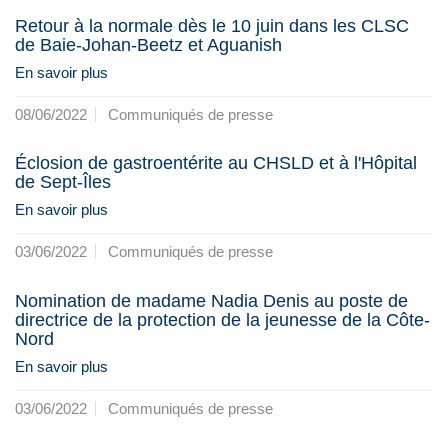
Retour à la normale dès le 10 juin dans les CLSC
de Baie-Johan-Beetz et Aguanish
En savoir plus
08/06/2022
Communiqués de presse
Éclosion de gastroentérite au CHSLD et à l'Hôpital
de Sept-Îles
En savoir plus
03/06/2022
Communiqués de presse
Nomination de madame Nadia Denis au poste de
directrice de la protection de la jeunesse de la Côte-
Nord
En savoir plus
03/06/2022
Communiqués de presse