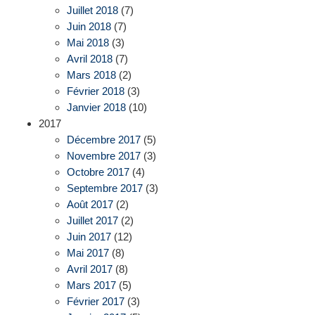
Juillet 2018
(7)
Juin 2018
(7)
Mai 2018
(3)
Avril 2018
(7)
Mars 2018
(2)
Février 2018
(3)
Janvier 2018
(10)
2017
Décembre 2017
(5)
Novembre 2017
(3)
Octobre 2017
(4)
Septembre 2017
(3)
Août 2017
(2)
Juillet 2017
(2)
Juin 2017
(12)
Mai 2017
(8)
Avril 2017
(8)
Mars 2017
(5)
Février 2017
(3)