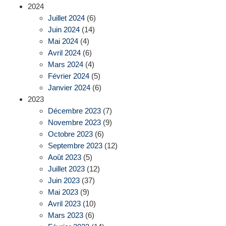
2024
Juillet 2024
(6)
Juin 2024
(14)
Mai 2024
(4)
Avril 2024
(6)
Mars 2024
(4)
Février 2024
(5)
Janvier 2024
(6)
2023
Décembre 2023
(7)
Novembre 2023
(9)
Octobre 2023
(6)
Septembre 2023
(12)
Août 2023
(5)
Juillet 2023
(12)
Juin 2023
(37)
Mai 2023
(9)
Avril 2023
(10)
Mars 2023
(6)