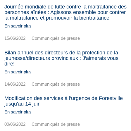
Journée mondiale de lutte contre la maltraitance des
personnes aînées : Agissons ensemble pour contrer
la maltraitance et promouvoir la bientraitance
En savoir plus
15/06/2022
Communiqués de presse
Bilan annuel des directeurs de la protection de la
jeunesse/directeurs provinciaux : J'aimerais vous
dire!
En savoir plus
14/06/2022
Communiqués de presse
Modification des services à l'urgence de Forestville
jusqu'au 14 juin
En savoir plus
09/06/2022
Communiqués de presse