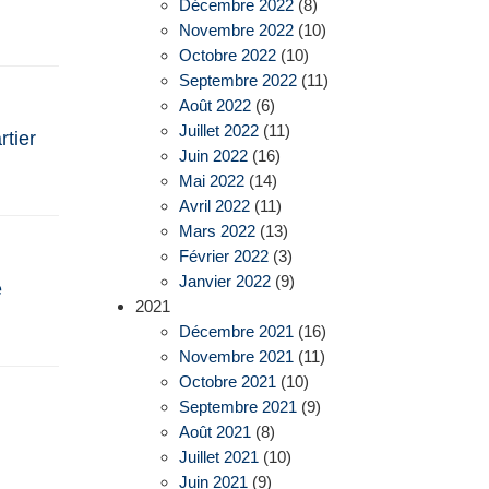
Décembre 2022
(8)
Novembre 2022
(10)
Octobre 2022
(10)
Septembre 2022
(11)
Août 2022
(6)
Juillet 2022
(11)
rtier
Juin 2022
(16)
Mai 2022
(14)
Avril 2022
(11)
Mars 2022
(13)
Février 2022
(3)
Janvier 2022
(9)
e
2021
Décembre 2021
(16)
Novembre 2021
(11)
Octobre 2021
(10)
Septembre 2021
(9)
Août 2021
(8)
Juillet 2021
(10)
Juin 2021
(9)