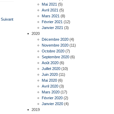
Mai 2021
(5)
Avril 2021
(5)
Mars 2021
(8)
Suivant
Février 2021
(12)
Janvier 2021
(3)
2020
Décembre 2020
(4)
Novembre 2020
(11)
Octobre 2020
(7)
Septembre 2020
(6)
Août 2020
(6)
Juillet 2020
(10)
Juin 2020
(11)
Mai 2020
(6)
Avril 2020
(3)
Mars 2020
(17)
Février 2020
(2)
Janvier 2020
(4)
2019