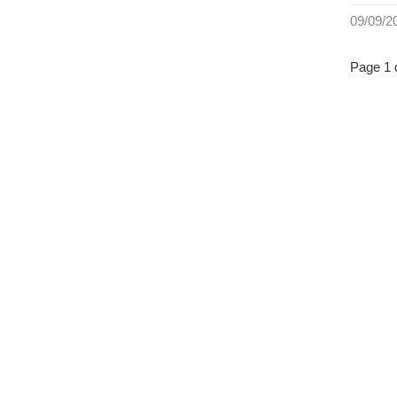
09/09/2
Page 1 