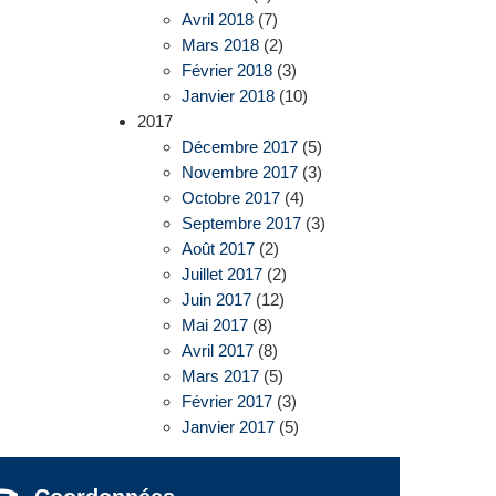
Avril 2018
(7)
Mars 2018
(2)
Février 2018
(3)
Janvier 2018
(10)
2017
Décembre 2017
(5)
Novembre 2017
(3)
Octobre 2017
(4)
Septembre 2017
(3)
Août 2017
(2)
Juillet 2017
(2)
Juin 2017
(12)
Mai 2017
(8)
Avril 2017
(8)
Mars 2017
(5)
Février 2017
(3)
Janvier 2017
(5)