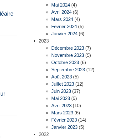
Mai 2024
(4)
Avril 2024
(6)
léaire
Mars 2024
(4)
Février 2024
(5)
Janvier 2024
(6)
2023
Décembre 2023
(7)
Novembre 2023
(9)
Octobre 2023
(6)
Septembre 2023
(12)
Août 2023
(5)
Juillet 2023
(12)
Juin 2023
(37)
ur
Mai 2023
(9)
Avril 2023
(10)
Mars 2023
(6)
Février 2023
(14)
Janvier 2023
(5)
2022
e