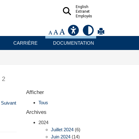
English
Extranet
Employés
CARRIÈRE
DOCUMENTATION
e
2
Afficher
Tous
Suivant
Archives
2024
Juillet 2024
(6)
Juin 2024
(14)