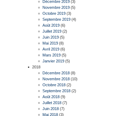
Décembre 2019
(3)
Novembre 2019
(5)
Octobre 2019
(3)
Septembre 2019
(4)
Août 2019
(6)
Juillet 2019
(2)
Juin 2019
(5)
Mai 2019
(8)
Avril 2019
(6)
Mars 2019
(5)
Janvier 2019
(5)
2018
Décembre 2018
(8)
Novembre 2018
(10)
Octobre 2018
(2)
Septembre 2018
(2)
Août 2018
(9)
Juillet 2018
(7)
Juin 2018
(7)
Mai 2018
(3)