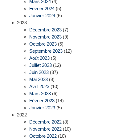
Mars 2024
(4)
Février 2024
(5)
Janvier 2024
(6)
2023
Décembre 2023
(7)
Novembre 2023
(9)
Octobre 2023
(6)
Septembre 2023
(12)
Août 2023
(5)
Juillet 2023
(12)
Juin 2023
(37)
Mai 2023
(9)
Avril 2023
(10)
Mars 2023
(6)
Février 2023
(14)
Janvier 2023
(5)
2022
Décembre 2022
(8)
Novembre 2022
(10)
Octobre 2022
(10)