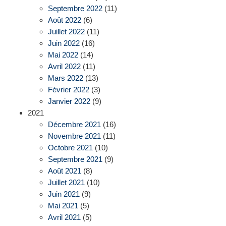
Septembre 2022
(11)
Août 2022
(6)
Juillet 2022
(11)
Juin 2022
(16)
Mai 2022
(14)
Avril 2022
(11)
Mars 2022
(13)
Février 2022
(3)
Janvier 2022
(9)
2021
Décembre 2021
(16)
Novembre 2021
(11)
Octobre 2021
(10)
Septembre 2021
(9)
Août 2021
(8)
Juillet 2021
(10)
Juin 2021
(9)
Mai 2021
(5)
Avril 2021
(5)