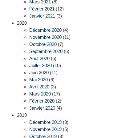
Mars 2021
(8)
Février 2021
(12)
Janvier 2021
(3)
2020
Décembre 2020
(4)
Novembre 2020
(11)
Octobre 2020
(7)
Septembre 2020
(6)
Août 2020
(6)
Juillet 2020
(10)
Juin 2020
(11)
Mai 2020
(6)
Avril 2020
(3)
Mars 2020
(17)
Février 2020
(2)
Janvier 2020
(4)
2019
Décembre 2019
(3)
Novembre 2019
(5)
Octobre 2019
(3)