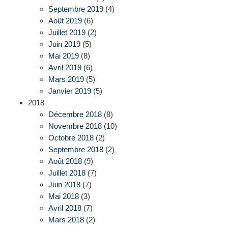
Septembre 2019
(4)
Août 2019
(6)
Juillet 2019
(2)
Juin 2019
(5)
Mai 2019
(8)
Avril 2019
(6)
Mars 2019
(5)
Janvier 2019
(5)
2018
Décembre 2018
(8)
Novembre 2018
(10)
Octobre 2018
(2)
Septembre 2018
(2)
Août 2018
(9)
Juillet 2018
(7)
Juin 2018
(7)
Mai 2018
(3)
Avril 2018
(7)
Mars 2018
(2)