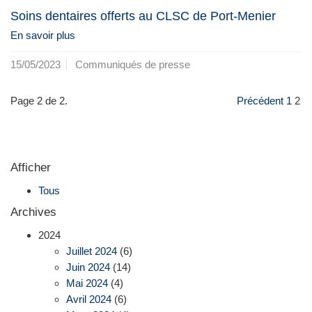
Soins dentaires offerts au CLSC de Port-Menier
En savoir plus
15/05/2023
Communiqués de presse
Page 2 de 2.
Précédent
1
2
Afficher
Tous
Archives
2024
Juillet 2024
(6)
Juin 2024
(14)
Mai 2024
(4)
Avril 2024
(6)