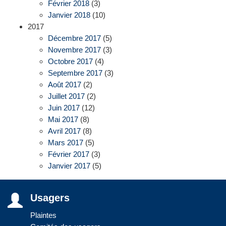
Février 2018
(3)
Janvier 2018
(10)
2017
Décembre 2017
(5)
Novembre 2017
(3)
Octobre 2017
(4)
Septembre 2017
(3)
Août 2017
(2)
Juillet 2017
(2)
Juin 2017
(12)
Mai 2017
(8)
Avril 2017
(8)
Mars 2017
(5)
Février 2017
(3)
Janvier 2017
(5)
Usagers
Plaintes