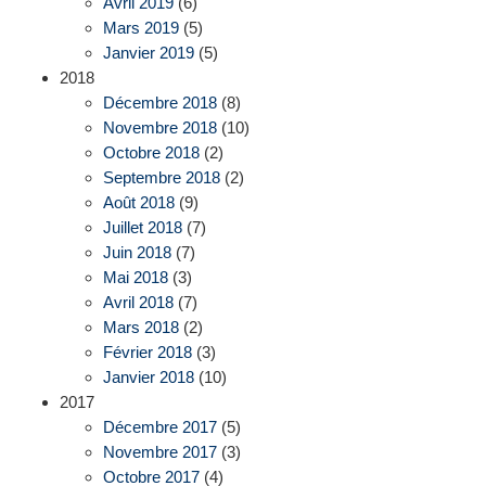
Avril 2019
(6)
Mars 2019
(5)
Janvier 2019
(5)
2018
Décembre 2018
(8)
Novembre 2018
(10)
Octobre 2018
(2)
Septembre 2018
(2)
Août 2018
(9)
Juillet 2018
(7)
Juin 2018
(7)
Mai 2018
(3)
Avril 2018
(7)
Mars 2018
(2)
Février 2018
(3)
Janvier 2018
(10)
2017
Décembre 2017
(5)
Novembre 2017
(3)
Octobre 2017
(4)