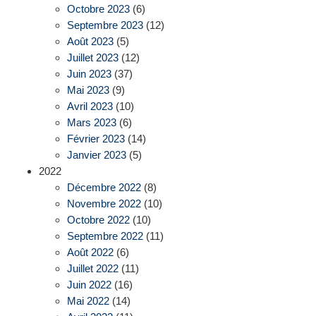
Octobre 2023
(6)
Septembre 2023
(12)
Août 2023
(5)
Juillet 2023
(12)
Juin 2023
(37)
Mai 2023
(9)
Avril 2023
(10)
Mars 2023
(6)
Février 2023
(14)
Janvier 2023
(5)
2022
Décembre 2022
(8)
Novembre 2022
(10)
Octobre 2022
(10)
Septembre 2022
(11)
Août 2022
(6)
Juillet 2022
(11)
Juin 2022
(16)
Mai 2022
(14)