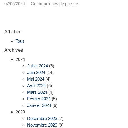
07/05/2024
Communiqués de presse
Afficher
Tous
Archives
2024
Juillet 2024
(6)
Juin 2024
(14)
Mai 2024
(4)
Avril 2024
(6)
Mars 2024
(4)
Février 2024
(5)
Janvier 2024
(6)
2023
Décembre 2023
(7)
Novembre 2023
(9)