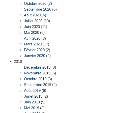
Octobre 2020
(7)
Septembre 2020
(6)
Août 2020
(6)
Juillet 2020
(10)
Juin 2020
(11)
Mai 2020
(6)
Avril 2020
(3)
Mars 2020
(17)
Février 2020
(2)
Janvier 2020
(4)
2019
Décembre 2019
(3)
Novembre 2019
(5)
Octobre 2019
(3)
Septembre 2019
(4)
Août 2019
(6)
Juillet 2019
(2)
Juin 2019
(5)
Mai 2019
(8)