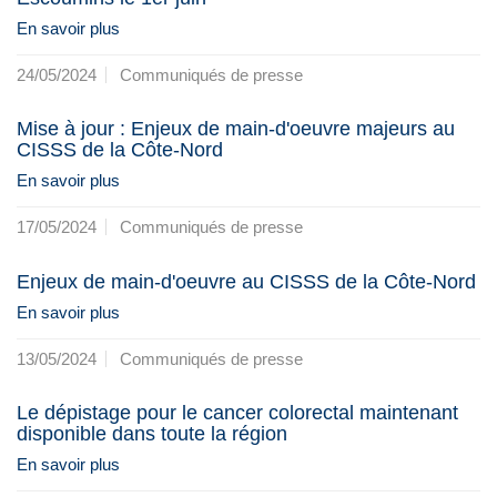
En savoir plus
24/05/2024
Communiqués de presse
Mise à jour : Enjeux de main-d'oeuvre majeurs au
CISSS de la Côte-Nord
En savoir plus
17/05/2024
Communiqués de presse
Enjeux de main-d'oeuvre au CISSS de la Côte-Nord
En savoir plus
13/05/2024
Communiqués de presse
Le dépistage pour le cancer colorectal maintenant
disponible dans toute la région
En savoir plus