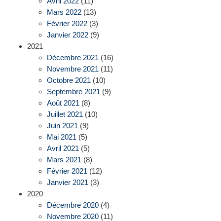
Avril 2022
(11)
Mars 2022
(13)
Février 2022
(3)
Janvier 2022
(9)
2021
Décembre 2021
(16)
Novembre 2021
(11)
Octobre 2021
(10)
Septembre 2021
(9)
Août 2021
(8)
Juillet 2021
(10)
Juin 2021
(9)
Mai 2021
(5)
Avril 2021
(5)
Mars 2021
(8)
Février 2021
(12)
Janvier 2021
(3)
2020
Décembre 2020
(4)
Novembre 2020
(11)