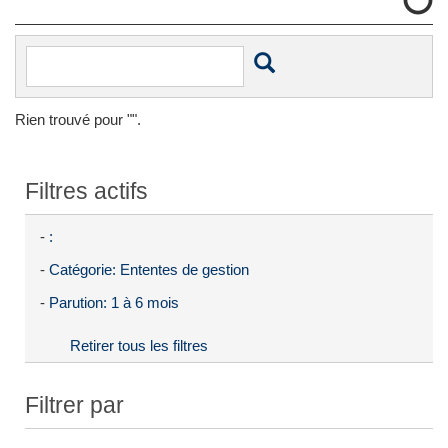
Rien trouvé pour "".
Filtres actifs
-
:
-
Catégorie: Ententes de gestion
-
Parution: 1 à 6 mois
Retirer tous les filtres
Filtrer par