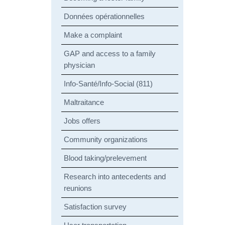
Données opérationnelles
Make a complaint
GAP and access to a family
physician
Info-Santé/Info-Social (811)
Maltraitance
Jobs offers
Community organizations
Blood taking/prelevement
Research into antecedents and
reunions
Satisfaction survey