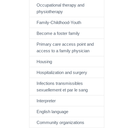
Occupational therapy and
physiotherapy
Family-Childhood-Youth
Become a foster family
Primary care access point and
access to a family physician
Housing
Hospitalization and surgery
Infections transmissibles
sexuellement et par le sang
Interpreter
English language
Community organizations