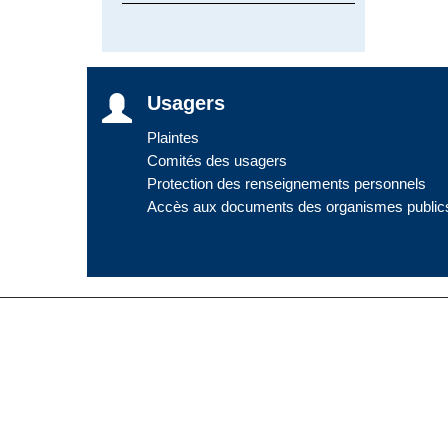
Usagers
Plaintes
Comités des usagers
Protection des renseignements personnels
Accès aux documents des organismes public