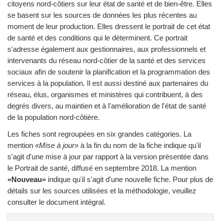
citoyens nord-côtiers sur leur état de santé et de bien-être. Elles
se basent sur les sources de données les plus récentes au
moment de leur production. Elles dressent le portrait de cet état
de santé et des conditions qui le déterminent. Ce portrait
s'adresse également aux gestionnaires, aux professionnels et
intervenants du réseau nord-côtier de la santé et des services
sociaux afin de soutenir la planification et la programmation des
services à la population. Il est aussi destiné aux partenaires du
réseau, élus, organismes et ministères qui contribuent, à des
degrés divers, au maintien et à l'amélioration de l'état de santé
de la population nord‑côtière.
Les fiches sont regroupées en six grandes catégories. La
mention
«Mise à jour»
à la fin du nom de la fiche indique qu'il
s'agit d'une mise à jour par rapport à la version présentée dans
le Portrait de santé, diffusé en septembre 2018. La mention
«Nouveau»
indique qu'il s'agit d'une nouvelle fiche. Pour plus de
détails sur les sources utilisées et la méthodologie, veuillez
consulter le document intégral.