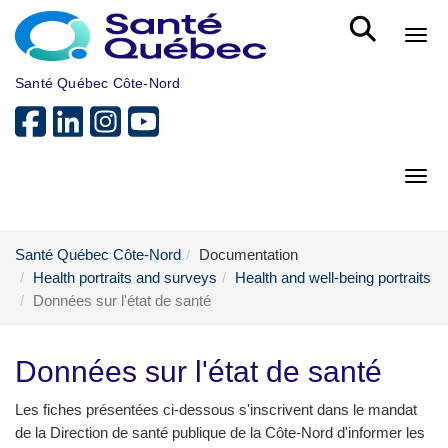
Skip to main content
Bout
Santé Québec Côte-Nord
Bout
Santé Québec Côte-Nord
Documentation
Health portraits and surveys
Health and well-being portraits
Données sur l'état de santé
Données sur l'état de santé
Les fiches présentées ci-dessous s'inscrivent dans le mandat
de la Direction de santé publique de la Côte-Nord d'informer les