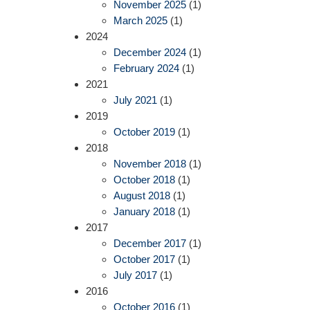
November 2025
(1)
March 2025
(1)
2024
December 2024
(1)
February 2024
(1)
2021
July 2021
(1)
2019
October 2019
(1)
2018
November 2018
(1)
October 2018
(1)
August 2018
(1)
January 2018
(1)
2017
December 2017
(1)
October 2017
(1)
July 2017
(1)
2016
October 2016
(1)