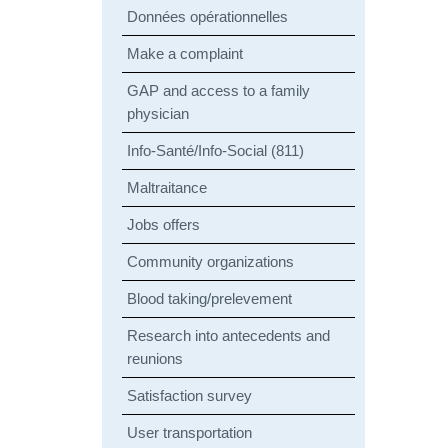
Données opérationnelles
Make a complaint
GAP and access to a family
physician
Info-Santé/Info-Social (811)
Maltraitance
Jobs offers
Community organizations
Blood taking/prelevement
Research into antecedents and
reunions
Satisfaction survey
User transportation