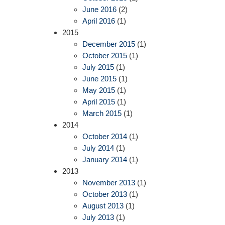
June 2016
(2)
April 2016
(1)
2015
December 2015
(1)
October 2015
(1)
July 2015
(1)
June 2015
(1)
May 2015
(1)
April 2015
(1)
March 2015
(1)
2014
October 2014
(1)
July 2014
(1)
January 2014
(1)
2013
November 2013
(1)
October 2013
(1)
August 2013
(1)
July 2013
(1)