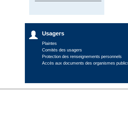
Usagers
Plaintes
Comités des usagers
Protection des renseignements personnels
Accès aux documents des organismes public