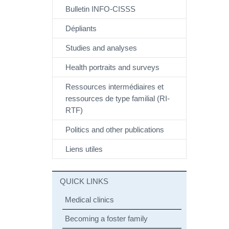
Bulletin INFO-CISSS
Dépliants
Studies and analyses
Health portraits and surveys
Ressources intermédiaires et
ressources de type familial (RI-
RTF)
Politics and other publications
Liens utiles
QUICK LINKS
Medical clinics
Becoming a foster family