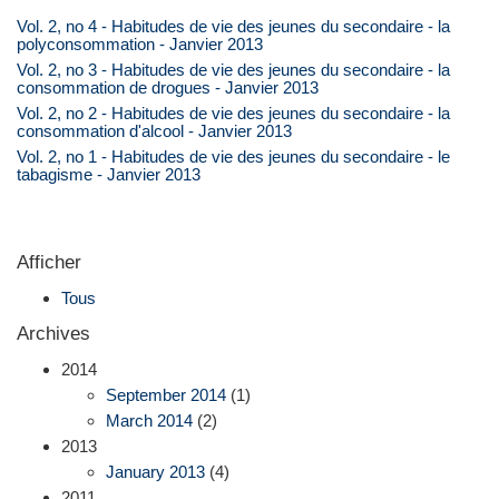
Vol. 2, no 4 - Habitudes de vie des jeunes du secondaire - la
polyconsommation - Janvier 2013
Vol. 2, no 3 - Habitudes de vie des jeunes du secondaire - la
consommation de drogues - Janvier 2013
Vol. 2, no 2 - Habitudes de vie des jeunes du secondaire - la
consommation d'alcool - Janvier 2013
Vol. 2, no 1 - Habitudes de vie des jeunes du secondaire - le
tabagisme - Janvier 2013
Afficher
Tous
Archives
2014
September 2014
(1)
March 2014
(2)
2013
January 2013
(4)
2011