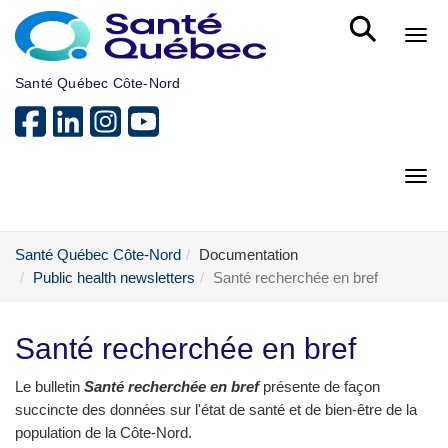
Skip to main content
Bout
Santé Québec Côte-Nord
Bout
Santé Québec Côte-Nord
Documentation
Public health newsletters
Santé recherchée en bref
Santé recherchée en bref
Le bulletin
Santé recherchée en bref
présente de façon
succincte des données sur l'état de santé et de bien-être de la
population de la Côte-Nord.