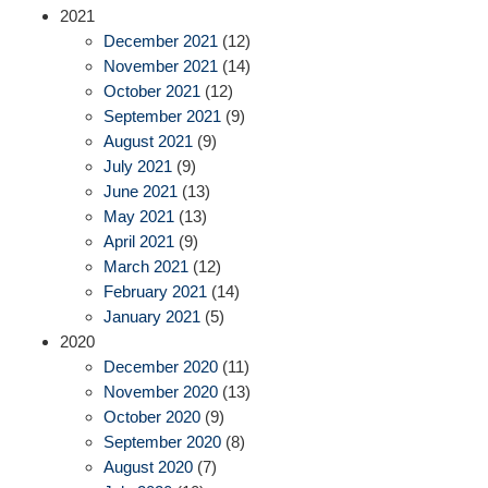
2021
December 2021
(12)
November 2021
(14)
October 2021
(12)
September 2021
(9)
August 2021
(9)
July 2021
(9)
June 2021
(13)
May 2021
(13)
April 2021
(9)
March 2021
(12)
February 2021
(14)
January 2021
(5)
2020
December 2020
(11)
November 2020
(13)
October 2020
(9)
September 2020
(8)
August 2020
(7)