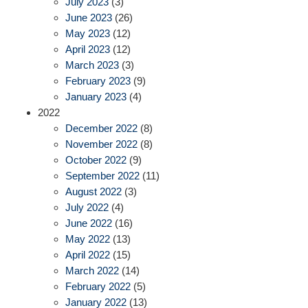
July 2023
(3)
June 2023
(26)
May 2023
(12)
April 2023
(12)
March 2023
(3)
February 2023
(9)
January 2023
(4)
2022
December 2022
(8)
November 2022
(8)
October 2022
(9)
September 2022
(11)
August 2022
(3)
July 2022
(4)
June 2022
(16)
May 2022
(13)
April 2022
(15)
March 2022
(14)
February 2022
(5)
January 2022
(13)