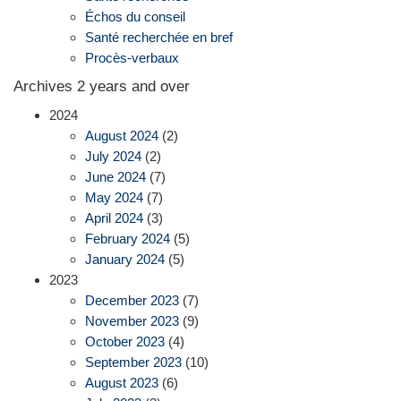
Échos du conseil
Santé recherchée en bref
Procès-verbaux
Archives 2 years and over
2024
August 2024
(2)
July 2024
(2)
June 2024
(7)
May 2024
(7)
April 2024
(3)
February 2024
(5)
January 2024
(5)
2023
December 2023
(7)
November 2023
(9)
October 2023
(4)
September 2023
(10)
August 2023
(6)