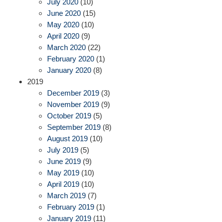
July 2020
(10)
June 2020
(15)
May 2020
(10)
April 2020
(9)
March 2020
(22)
February 2020
(1)
January 2020
(8)
2019
December 2019
(3)
November 2019
(9)
October 2019
(5)
September 2019
(8)
August 2019
(10)
July 2019
(5)
June 2019
(9)
May 2019
(10)
April 2019
(10)
March 2019
(7)
February 2019
(1)
January 2019
(11)