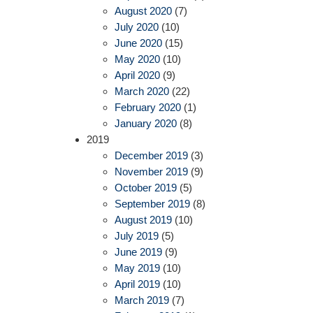
August 2020
(7)
July 2020
(10)
June 2020
(15)
May 2020
(10)
April 2020
(9)
March 2020
(22)
February 2020
(1)
January 2020
(8)
2019
December 2019
(3)
November 2019
(9)
October 2019
(5)
September 2019
(8)
August 2019
(10)
July 2019
(5)
June 2019
(9)
May 2019
(10)
April 2019
(10)
March 2019
(7)