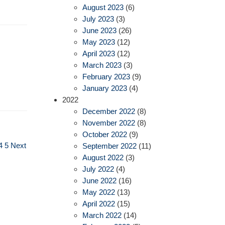
August 2023
(6)
July 2023
(3)
June 2023
(26)
May 2023
(12)
April 2023
(12)
March 2023
(3)
February 2023
(9)
January 2023
(4)
2022
December 2022
(8)
November 2022
(8)
October 2022
(9)
4
5
Next
September 2022
(11)
August 2022
(3)
July 2022
(4)
June 2022
(16)
May 2022
(13)
April 2022
(15)
March 2022
(14)