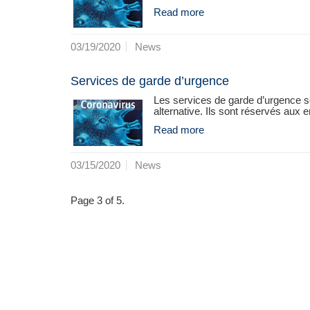
Read more
03/19/2020
News
Services de garde d’urgence
Les services de garde d’urgence so
alternative. Ils sont réservés aux e
Read more
03/15/2020
News
Page 3 of 5.