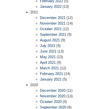
February 2022
(5)
January 2022
(13)
2021
December 2021
(12)
November 2021
(14)
October 2021
(12)
September 2021
(9)
August 2021
(9)
July 2021
(9)
June 2021
(13)
May 2021
(13)
April 2021
(9)
March 2021
(12)
February 2021
(14)
January 2021
(5)
2020
December 2020
(11)
November 2020
(13)
October 2020
(9)
September 2020
(8)