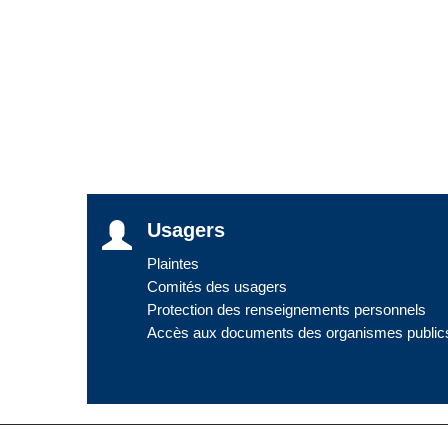
Usagers
Plaintes
Comités des usagers
Protection des renseignements personnels
Accès aux documents des organismes public