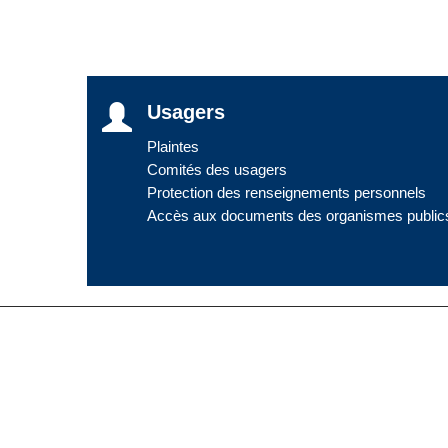
Usagers
Plaintes
Comités des usagers
Protection des renseignements personnels
Accès aux documents des organismes public