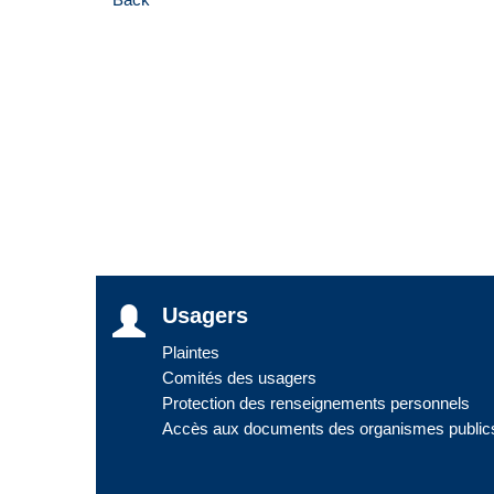
Usagers
Plaintes
Comités des usagers
Protection des renseignements personnels
Accès aux documents des organismes public