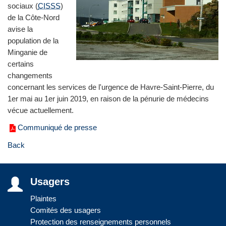
sociaux (
CISSS
)
de la Côte-Nord
avise la
population de la
Minganie de
certains
changements
concernant les services de l'urgence de Havre-Saint-Pierre, du
1er mai au 1er juin 2019, en raison de la pénurie de médecins
vécue actuellement.
Communiqué de presse
Back
Usagers
Plaintes
Comités des usagers
Protection des renseignements personnels