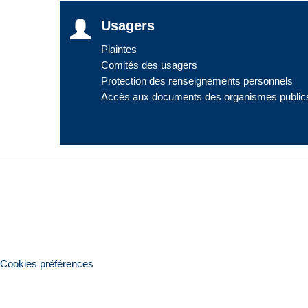
Usagers
Plaintes
Comités des usagers
Protection des renseignements personnels
Accès aux documents des organismes public
Cookies préférences