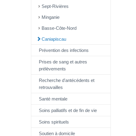
Sept-Rivières
Minganie
Basse-Côte-Nord
Caniapiscau
Prévention des infections
Prises de sang et autres
prélèvements
Recherche d'antécédents et
retrouvailles
Santé mentale
Soins palliatifs et de fin de vie
Soins spirituels
Soutien à domicile