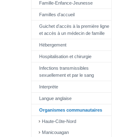
Famille-Enfance-Jeunesse
Familles d'accueil
Guichet d'accès à la première ligne
et accès à un médecin de famille
Hébergement
Hospitalisation et chirurgie
Infections transmissibles
sexuellement et par le sang
Interprète
Langue anglaise
Organismes communautaires
Haute-Côte-Nord
Manicouagan