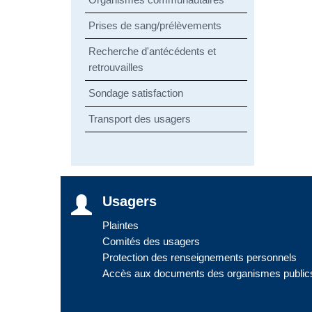
Prises de sang/prélèvements
Recherche d'antécédents et
retrouvailles
Sondage satisfaction
Transport des usagers
Usagers
Plaintes
Comités des usagers
Protection des renseignements personnels
Accès aux documents des organismes public