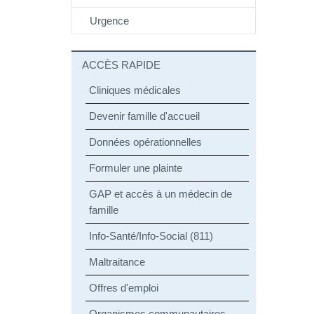
Urgence
ACCÈS RAPIDE
Cliniques médicales
Devenir famille d'accueil
Données opérationnelles
Formuler une plainte
GAP et accès à un médecin de
famille
Info-Santé/Info-Social (811)
Maltraitance
Offres d'emploi
Organismes communautaires