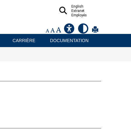
English
Extranet
Employés
CARRIÈRE
DOCUMENTATION