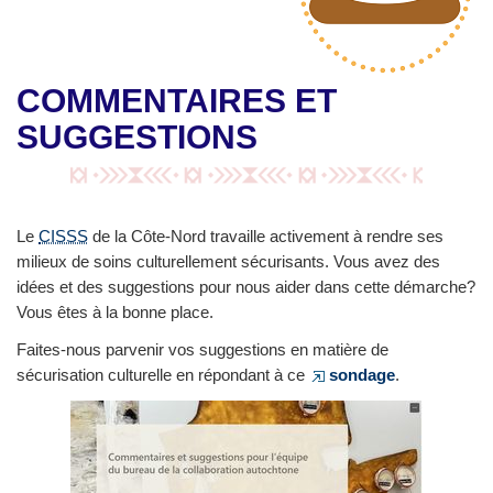
COMMENTAIRES ET
SUGGESTIONS
Le
CISSS
de la Côte-Nord travaille activement à rendre ses
milieux de soins culturellement sécurisants. Vous avez des
idées et des suggestions pour nous aider dans cette démarche?
Vous êtes à la bonne place.
Faites-nous parvenir vos suggestions en matière de
sécurisation culturelle en répondant à ce
sondage
.