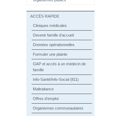
ACCÈS RAPIDE
Cliniques médicales
Devenir famille d'accueil
Données opérationnelles
Formuler une plainte
GAP et accès à un médecin de
famille
Info-Santé/Info-Social (811)
Maltraitance
Offres d'emploi
Organismes communautaires