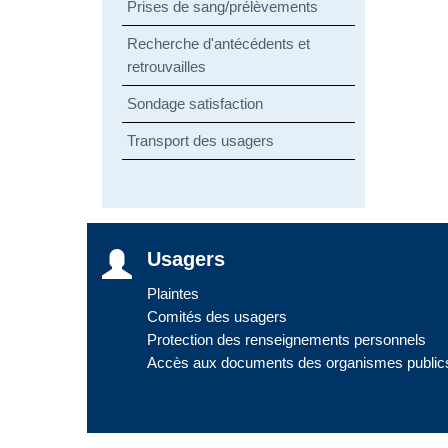
Prises de sang/prélèvements
Recherche d'antécédents et
retrouvailles
Sondage satisfaction
Transport des usagers
Usagers
Plaintes
Comités des usagers
Protection des renseignements personnels
Accès aux documents des organismes public