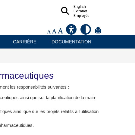
English
Extranet
Employés
CARRIÈRE
DOCUMENTATION
harmaceutiques
ent les responsabilités suivantes :
tiques ainsi que sur la planification de la main-
ues ainsi que sur les projets relatifs à l'utilisation
 pharmaceutiques.