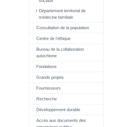
sociaux
Département territorial de
médecine familiale
Consultation de la population
Centre de l'éthique
Bureau de la collaboration
autochtone
Fondations
Grands projets
Fournisseurs
Recherche
Développement durable
Accès aux documents des
organismes publics