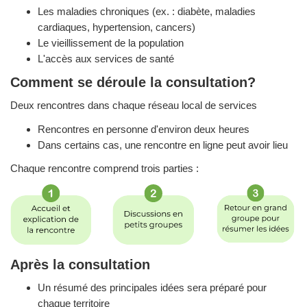
Les maladies chroniques (ex. : diabète, maladies
cardiaques, hypertension, cancers)
Le vieillissement de la population
L'accès aux services de santé
Comment se déroule la consultation?
Deux rencontres dans chaque réseau local de services
Rencontres en personne d'environ deux heures
Dans certains cas, une rencontre en ligne peut avoir lieu
Chaque rencontre comprend trois parties :
Après la consultation
Un résumé des principales idées sera préparé pour
chaque territoire