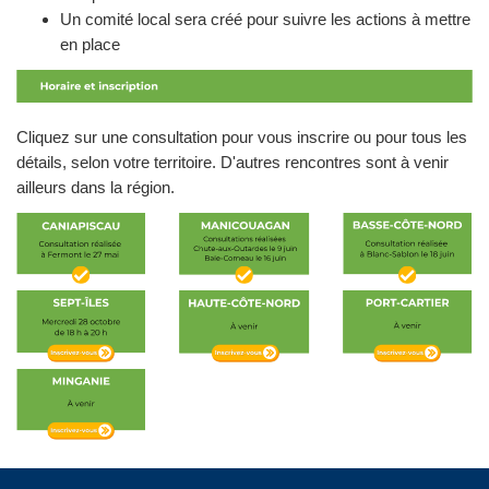
Un comité local sera créé pour suivre les actions à mettre
en place
Cliquez sur une consultation pour vous inscrire ou pour tous les
détails, selon votre territoire. D'autres rencontres sont à venir
ailleurs dans la région.