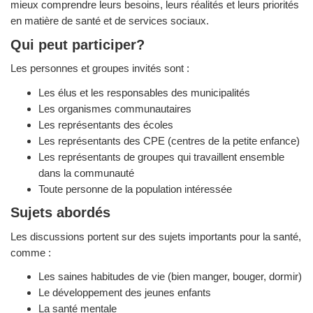
mieux comprendre leurs besoins, leurs réalités et leurs priorités
en matière de santé et de services sociaux.
Qui peut participer?
Les personnes et groupes invités sont :
Les élus et les responsables des municipalités
Les organismes communautaires
Les représentants des écoles
Les représentants des CPE (centres de la petite enfance)
Les représentants de groupes qui travaillent ensemble
dans la communauté
Toute personne de la population intéressée
Sujets abordés
Les discussions portent sur des sujets importants pour la santé,
comme :
Les saines habitudes de vie (bien manger, bouger, dormir)
Le développement des jeunes enfants
La santé mentale