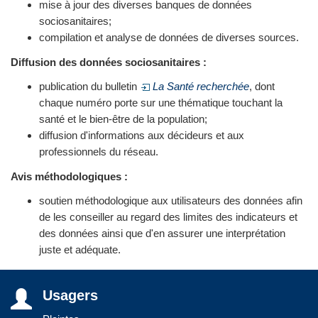
mise à jour des diverses banques de données
sociosanitaires;
compilation et analyse de données de diverses sources.
Diffusion des données sociosanitaires :
publication du bulletin
La Santé recherchée
, dont
chaque numéro porte sur une thématique touchant la
santé et le bien-être de la population;
diffusion d'informations aux décideurs et aux
professionnels du réseau.
Avis méthodologiques :
soutien méthodologique aux utilisateurs des données afin
de les conseiller au regard des limites des indicateurs et
des données ainsi que d'en assurer une interprétation
juste et adéquate.
Usagers