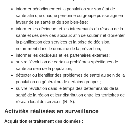
informer périodiquement la population sur son état de
santé afin que chaque personne ou groupe puisse agir en
faveur de sa santé et de son bien-être;
informer les décideurs et les intervenants du réseau de la
santé et des services sociaux afin de soutenir et d'orienter
la planification des services et la prise de décision,
notamment dans le domaine de la prévention;
informer les décideurs et les partenaires externes;
suivre l'évolution de certains problèmes spécifiques de
santé au sein de la population;
détecter ou identifier des problèmes de santé au sein de la
population en général ou de certains groupes;
suivre l'évolution dans le temps des déterminants de la
santé de la région et leur distribution entre les territoires de
réseau local de services (RLS).
Activités réalisées en surveillance
Acquisition et traitement des données :