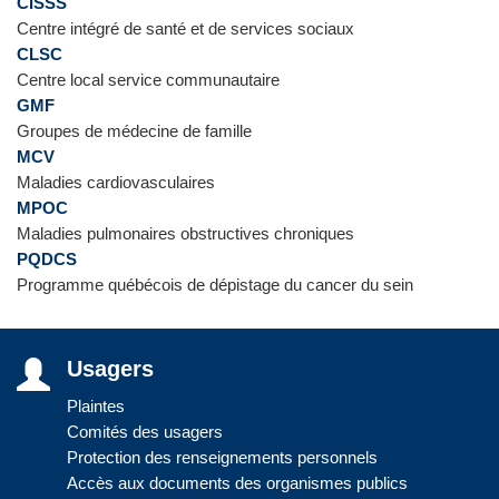
CISSS
Centre intégré de santé et de services sociaux
CLSC
Centre local service communautaire
GMF
Groupes de médecine de famille
MCV
Maladies cardiovasculaires
MPOC
Maladies pulmonaires obstructives chroniques
PQDCS
Programme québécois de dépistage du cancer du sein
Usagers
Plaintes
Comités des usagers
Protection des renseignements personnels
Accès aux documents des organismes publics