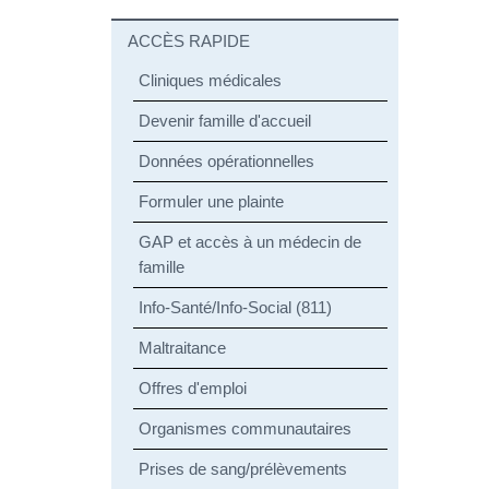
ACCÈS RAPIDE
Cliniques médicales
Devenir famille d'accueil
Données opérationnelles
Formuler une plainte
GAP et accès à un médecin de
famille
Info-Santé/Info-Social (811)
Maltraitance
Offres d'emploi
Organismes communautaires
Prises de sang/prélèvements