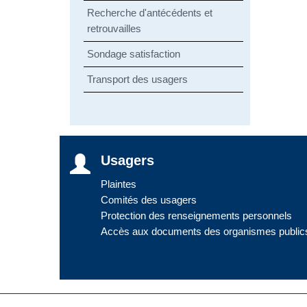
Recherche d'antécédents et
retrouvailles
Sondage satisfaction
Transport des usagers
Usagers
Plaintes
Comités des usagers
Protection des renseignements personnels
Accès aux documents des organismes public