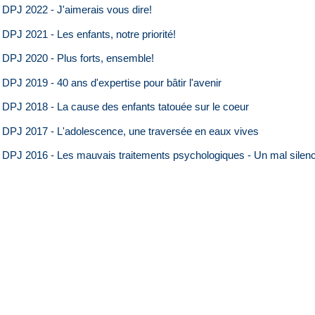
 DPJ 2022 - J'aimerais vous dire!
 DPJ 2021 - Les enfants, notre priorité!
 DPJ 2020 - Plus forts, ensemble!
 DPJ 2019 - 40 ans d'expertise pour bâtir l'avenir
 DPJ 2018 - La cause des enfants tatouée sur le coeur
n DPJ 2017 - L'adolescence, une traversée en eaux vives
n DPJ 2016 - Les mauvais traitements psychologiques - Un mal silen