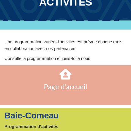
ACTIVITÉS
Une programmation variée d'activités est prévue chaque mois
en collaboration avec nos partenaires.
Consulte la programmation et joins-toi à nous!
Page d'accueil
Baie-Comeau
Programmation d'activités