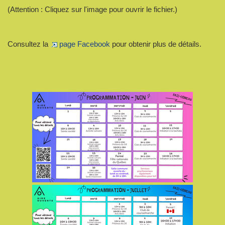
(Attention : Cliquez sur l'image pour ouvrir le fichier.)
Consultez la
page Facebook
pour obtenir plus de détails.