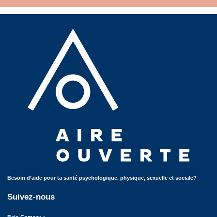
Besoin d’aide pour ta santé psychologique, physique, sexuelle et sociale?
Suivez-nous