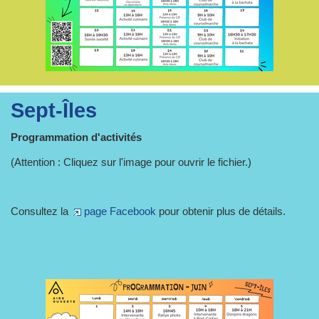
Sept-Îles
Programmation d'activités
(Attention : Cliquez sur l'image pour ouvrir le fichier.)
Consultez la
page Facebook
pour obtenir plus de détails.