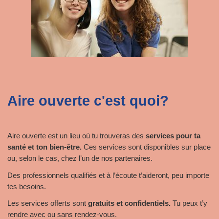
Aire ouverte c'est quoi?
Aire ouverte est un lieu où tu trouveras des
services pour ta
santé et ton bien-être.
Ces services sont disponibles sur place
ou, selon le cas, chez l’un de nos partenaires.
Des professionnels qualifiés et à l’écoute t’aideront, peu importe
tes besoins.
Les services offerts sont
gratuits et confidentiels.
Tu peux t’y
rendre avec ou sans rendez-vous.