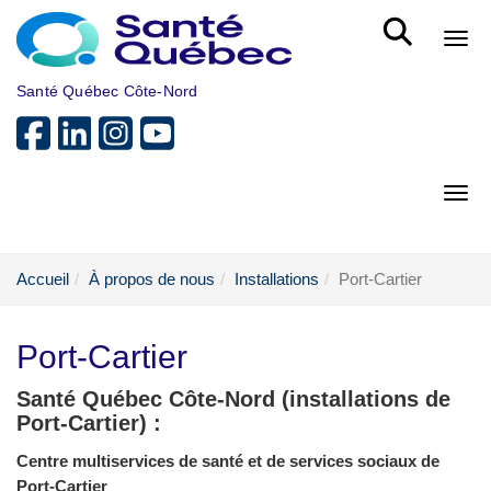
Aller au menu principal
Bout
Santé Québec Côte-Nord
Bout
Accueil
À propos de nous
Installations
Port-Cartier
Port-Cartier
Santé Québec Côte-Nord (installations de
Port-Cartier) :
Centre multiservices de santé et de services sociaux de
Port-Cartier