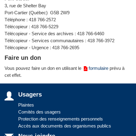
3, rue de Shelter Bay
Port-Cartier (Québec) G5B 2W9
Téléphone : 418 766-2572
Télécopieur : 418 766-5229
Télécopieur - Service des archives : 418 766-6460
Télécopieur - Services communautaires : 418 766-3972
Télécopieur - Urgence : 418 766-2695
Faire un don
Vous pouvez faire un don en utilisant le
formulaire
prévu à
cet effet.
Usagers
Plaintes
Comités des usagers
Protection des renseignements personnels
Accès aux documents des organismes publics