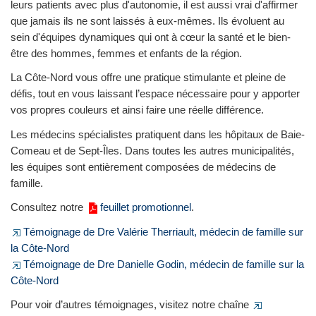
leurs patients avec plus d'autonomie, il est aussi vrai d'affirmer
que jamais ils ne sont laissés à eux-mêmes. Ils évoluent au
sein d'équipes dynamiques qui ont à cœur la santé et le bien-
être des hommes, femmes et enfants de la région.
La Côte-Nord vous offre une pratique stimulante et pleine de
défis, tout en vous laissant l’espace nécessaire pour y apporter
vos propres couleurs et ainsi faire une réelle différence.
Les médecins spécialistes pratiquent dans les hôpitaux de Baie-
Comeau et de Sept-Îles. Dans toutes les autres municipalités,
les équipes sont entièrement composées de médecins de
famille.
Consultez notre
feuillet promotionnel
.
Témoignage de Dre Valérie Therriault, médecin de famille sur
la Côte-Nord
Témoignage de Dre Danielle Godin, médecin de famille sur la
Côte-Nord
Pour voir d’autres témoignages, visitez notre chaîne