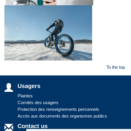
To the top
Usagers
Plaintes
Comités des usagers
Protection des renseignements personnels
Accès aux documents des organismes publics
Contact us