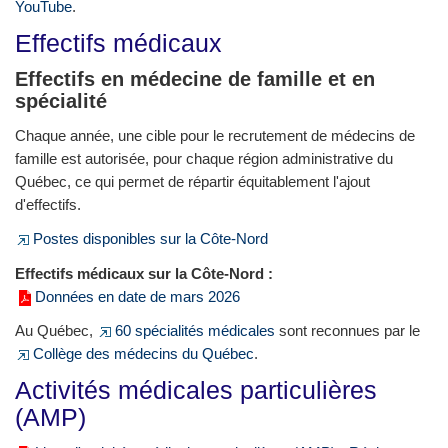
YouTube
.
Effectifs médicaux
Effectifs en médecine de famille et en
spécialité
Chaque année, une cible pour le recrutement de médecins de
famille est autorisée, pour chaque région administrative du
Québec, ce qui permet de répartir équitablement l'ajout
d'effectifs.
Postes disponibles sur la Côte-Nord
Effectifs médicaux sur la Côte-Nord :
Données en date de mars 2026
Au Québec,
60 spécialités médicales
sont reconnues par le
Collège des médecins du Québec
.
Activités médicales particulières
(AMP)