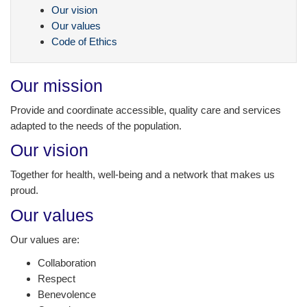
Our vision
Our values
Code of Ethics
Our mission
Provide and coordinate accessible, quality care and services
adapted to the needs of the population.
Our vision
Together for health, well-being and a network that makes us
proud.
Our values
Our values are:
Collaboration
Respect
Benevolence