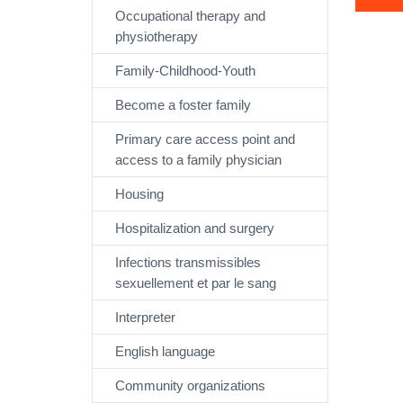
Occupational therapy and
physiotherapy
Family-Childhood-Youth
Become a foster family
Primary care access point and
access to a family physician
Housing
Hospitalization and surgery
Infections transmissibles
sexuellement et par le sang
Interpreter
English language
Community organizations