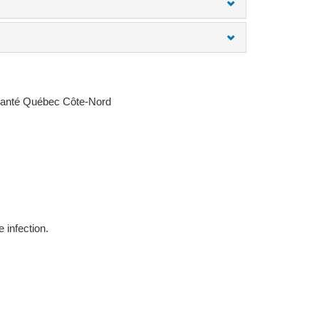
 Santé Québec Côte-Nord
infection.