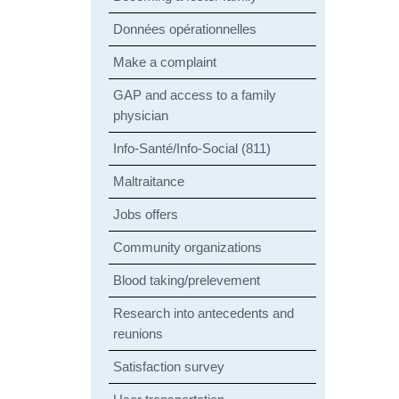
Données opérationnelles
Make a complaint
GAP and access to a family
physician
Info-Santé/Info-Social (811)
Maltraitance
Jobs offers
Community organizations
Blood taking/prelevement
Research into antecedents and
reunions
Satisfaction survey