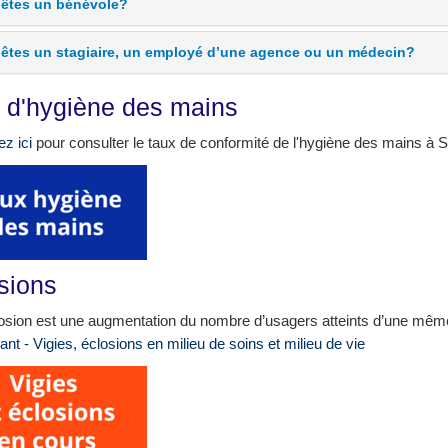
êtes un bénévole?
êtes un stagiaire, un employé d’une agence ou un médecin?
 d'hygiène des mains
ez ici
pour consulter le taux de conformité de l'hygiène des mains à
sions
osion est une augmentation du nombre d’usagers atteints d’une même 
ant - Vigies, éclosions en milieu de soins et milieu de vie