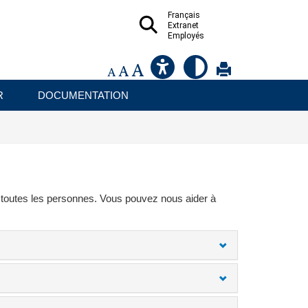
Français
Extranet
Employés
R
DOCUMENTATION
 toutes les personnes. Vous pouvez nous aider à