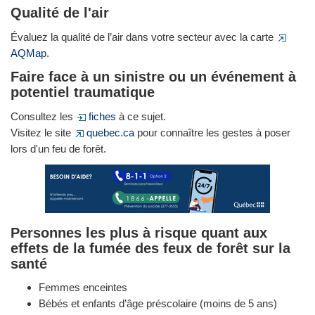
Qualité de l'air
Évaluez la qualité de l’air dans votre secteur avec la carte
AQMap
.
Faire face à un sinistre ou un événement à
potentiel traumatique
Consultez les
fiches
à ce sujet.
Visitez le site
quebec.ca
pour connaître les gestes à poser
lors d'un feu de forêt.
Personnes les plus à risque quant aux
effets de la fumée des feux de forêt sur la
santé
Femmes enceintes
Bébés et enfants d’âge préscolaire (moins de 5 ans)