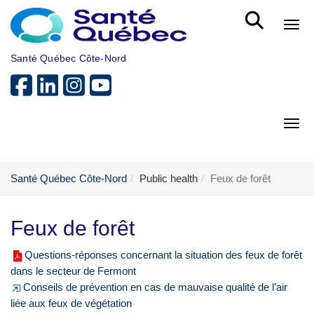
Skip to main content
Bout
Santé Québec Côte-Nord
Bout
Santé Québec Côte-Nord
Public health
Feux de forêt
Feux de forêt
Questions-réponses concernant la situation des feux de forêt
dans le secteur de Fermont
Conseils de prévention en cas de mauvaise qualité de l’air
liée aux feux de végétation