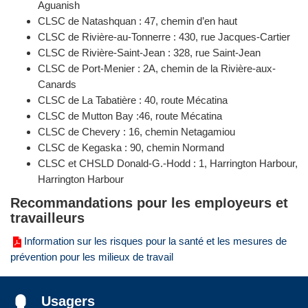
Aguanish
CLSC de Natashquan : 47, chemin d’en haut
CLSC de Rivière-au-Tonnerre : 430, rue Jacques-Cartier
CLSC de Rivière-Saint-Jean : 328, rue Saint-Jean
CLSC de Port-Menier : 2A, chemin de la Rivière-aux-
Canards
CLSC de La Tabatière : 40, route Mécatina
CLSC de Mutton Bay :46, route Mécatina
CLSC de Chevery : 16, chemin Netagamiou
CLSC de Kegaska : 90, chemin Normand
CLSC et CHSLD Donald-G.-Hodd : 1, Harrington Harbour,
Harrington Harbour
Recommandations pour les employeurs et
travailleurs
Information sur les risques pour la santé et les mesures de
prévention pour les milieux de travail
Usagers