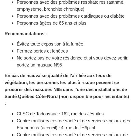
Personnes avec des problèmes respiratoires (asthme,
emphysème, bronchite chronique)
Personnes avec des problèmes cardiaques ou diabète
Personnes âgées de 65 ans et plus
Recommandations :
Évitez toute exposition à la fumée
Fermez portes et fenêtres
Ne sortez pas de votre résidence et si vous devez sortir,
portez un masque N95
En cas de mauvaise qualité de l’air liée aux feux de
végétation, les personnes les plus à risque peuvent se
procurer des masques N95 dans l’une des installations de
Santé Québec Côte-Nord (non disponible pour les enfants)
:
CLSC de Tadoussac : 162, rue des Jésuites
Centre multiservices de santé et de services sociaux des
Escoumins (accueil) : 4, rue de l'Hôpital
Centre multiservices de santé et de services sociaux de