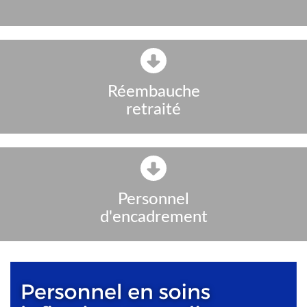
Réembauche
retraité
Personnel
d'encadrement