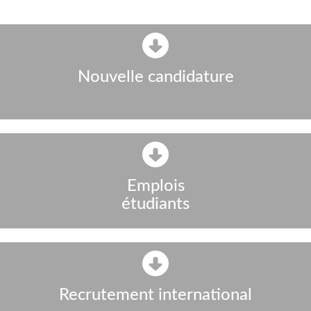
Nouvelle candidature
Emplois
étudiants
Recrutement international