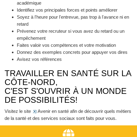
académique
Identifiez vos principales forces et points améliorer
Soyez à l'heure pour l'entrevue, pas trop à l'avance ni en
retard
Prévenez votre recruteur si vous avez du retard ou un
empêchement
Faites valoir vos compétences et votre motivation
Donnez des exemples concrets pour appuyer vos dires
Avisez vos références
TRAVAILLER EN SANTÉ SUR LA
CÔTE-NORD,
C'EST S'OUVRIR À UN MONDE
DE POSSIBILITÉS!
Visitez le site
Avenir en santé
afin de découvrir quels métiers
de la santé et des services sociaux sont faits pour vous.