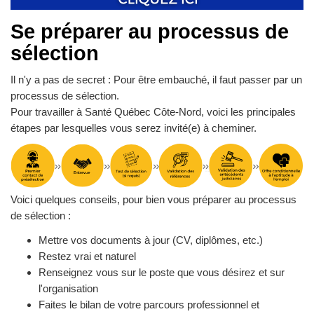
Se préparer au processus de
sélection
Il n'y a pas de secret : Pour être embauché, il faut passer par un
processus de sélection.
Pour travailler à Santé Québec Côte-Nord, voici les principales
étapes par lesquelles vous serez invité(e) à cheminer.
Voici quelques conseils, pour bien vous préparer au processus
de sélection :
Mettre vos documents à jour (CV, diplômes, etc.)
Restez vrai et naturel
Renseignez vous sur le poste que vous désirez et sur
l'organisation
Faites le bilan de votre parcours professionnel et